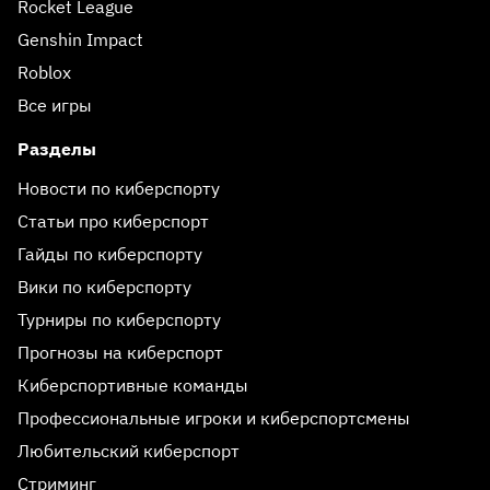
Rocket League
Genshin Impact
Roblox
Все игры
Разделы
Новости по киберспорту
Статьи про киберспорт
Гайды по киберспорту
Вики по киберспорту
Турниры по киберспорту
Прогнозы на киберспорт
Киберспортивные команды
Профессиональные игроки и киберспортсмены
Любительский киберспорт
Стриминг