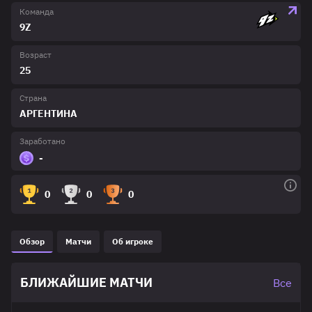
Команда
9Z
Возраст
25
Страна
АРГЕНТИНА
Заработано
-
0
0
0
Обзор
Матчи
Об игроке
БЛИЖАЙШИЕ МАТЧИ
Все