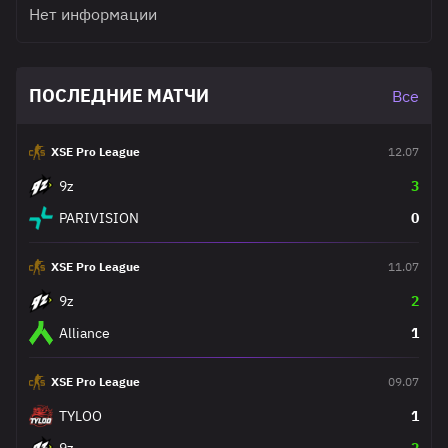
Нет информации
ПОСЛЕДНИЕ МАТЧИ
Все
XSE Pro League
12.07
9z
3
PARIVISION
0
XSE Pro League
11.07
9z
2
Alliance
1
XSE Pro League
09.07
TYLOO
1