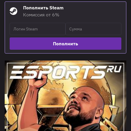
Пополнить Steam
Комиссия от 6%
Пополнить