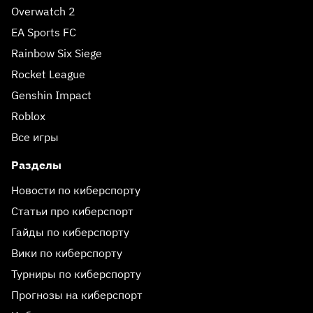
Overwatch 2
EA Sports FC
Rainbow Six Siege
Rocket League
Genshin Impact
Roblox
Все игры
Разделы
Новости по киберспорту
Статьи про киберспорт
Гайды по киберспорту
Вики по киберспорту
Турниры по киберспорту
Прогнозы на киберспорт