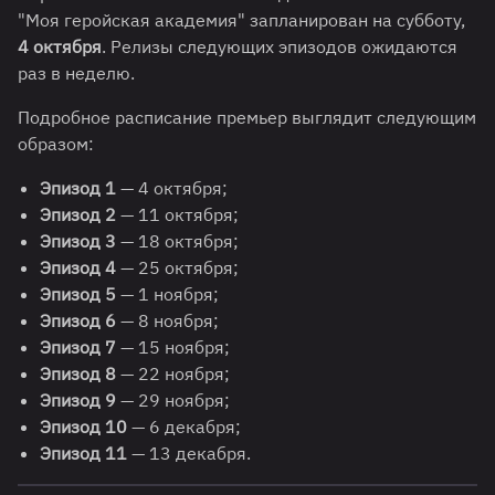
"Моя геройская академия" запланирован на субботу,
4 октября
. Релизы следующих эпизодов ожидаются
раз в неделю.
Подробное расписание премьер выглядит следующим
образом:
Эпизод 1
— 4 октября;
Эпизод 2
— 11 октября;
Эпизод 3
— 18 октября;
Эпизод 4
— 25 октября;
Эпизод 5
— 1 ноября;
Эпизод 6
— 8 ноября;
Эпизод 7
— 15 ноября;
Эпизод 8
— 22 ноября;
Эпизод 9
— 29 ноября;
Эпизод 10
— 6 декабря;
Эпизод 11
— 13 декабря.