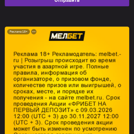
Реклама 18+