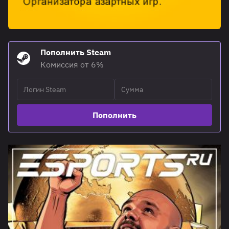
Пополнить Steam
Комиссия от 6%
Пополнить