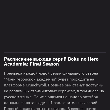
Расписание выхода серий Boku no Hero
Academia: Final Season
Премьера каждой новой серии финального сезона
"Моей геройской академии" будет проходить на
платформе Crunchyroll. Позднее они станут доступны
на различных стриминговых сервисах, в том числе на
русском языке. По имеющимся на начало октября
данным, фанатов ждут 11 заключительных серий.
Первый показ пилотного эпизода 8 сезона аниме