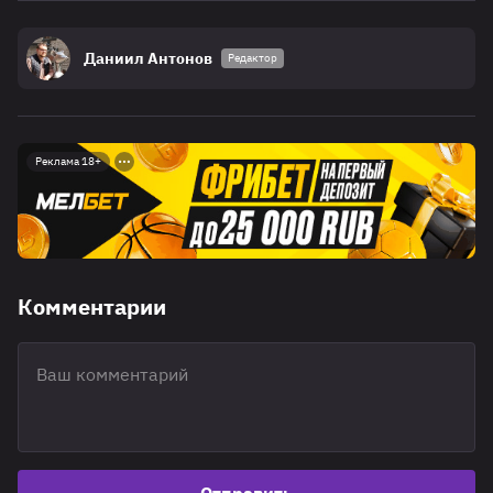
Даниил Антонов
Редактор
Реклама 18+
Комментарии
Отправить