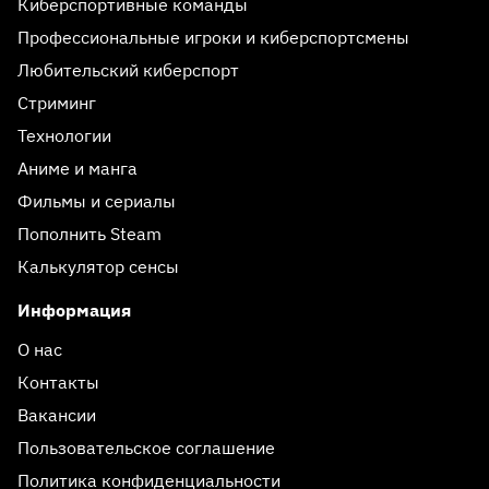
Киберспортивные команды
Профессиональные игроки и киберспортсмены
Любительский киберспорт
Стриминг
Технологии
Аниме и манга
Фильмы и сериалы
Пополнить Steam
Калькулятор сенсы
Информация
О нас
Контакты
Вакансии
Пользовательское соглашение
Политика конфиденциальности