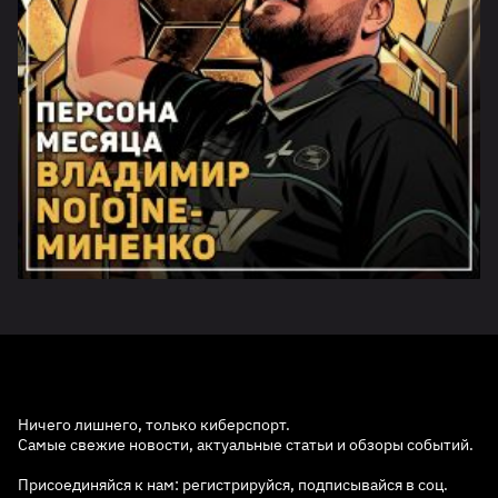
Ничего лишнего, только киберспорт.
Самые свежие новости, актуальные статьи и обзоры событий.
Присоединяйся к нам: регистрируйся, подписывайся в соц.