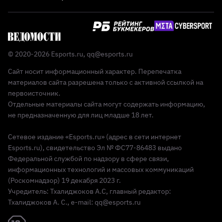
© 2020-2026 Esports.ru,
qq@esports.ru
Сайт носит информационный характер. Перепечатка
материалов сайта разрешена только с активной ссылкой на
первоисточник.
Отдельные материалы сайта могут содержать информацию,
не предназначенную для лиц младше 18 лет.
Сетевое издание «Esports.ru» (адрес в сети интернет
Esports.ru), свидетельство Эл № ФС77-86483 выдано
Федеральной службой по надзору в сфере связи,
информационных технологий и массовых коммуникаций
(Роскомнадзор) 19 декабря 2023 г.
Учредитель: Тхалиджоков А.С, главный редактор:
Тхалиджоков А. С., e-mail: qq@esports.ru