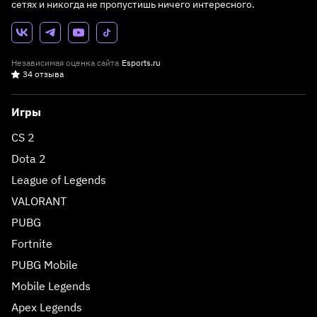
сетях и никогда не пропустишь ничего интересного.
Независимая оценка сайта
Esports.ru
34 отзыва
Игры
CS 2
Dota 2
League of Legends
VALORANT
PUBG
Fortnite
PUBG Mobile
Mobile Legends
Apex Legends