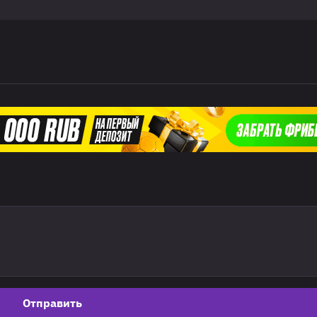
Отправить