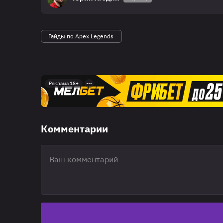
Гайды по Apex Legends
Реклама 18+
Комментарии