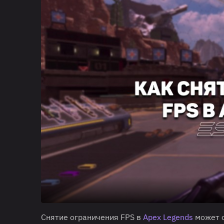
Снятие ограничения FPS в
Apex Legends
может о