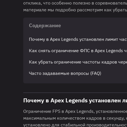
отклика, что особенно полезно в соревновател
материале мы подробно рассмотрим как убрать 
Содержание
Почему в Apex Legends установлен лимит ча
Как снять ограничение ФПС в Apex Legends 
Как убрать ограничение частоты кадров чер
Часто задаваемые вопросы (FAQ)
Почему в Apex Legends установлен 
Ограничение FPS в Apex Legends, установленно
максимальным количеством кадров в секунду, 
установлено для стабильной производительнос