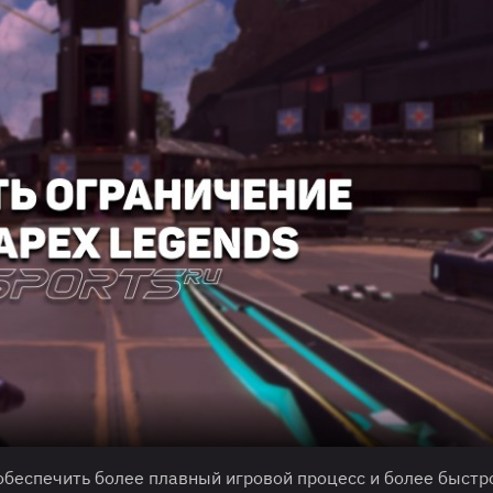
беспечить более плавный игровой процесс и более быстр