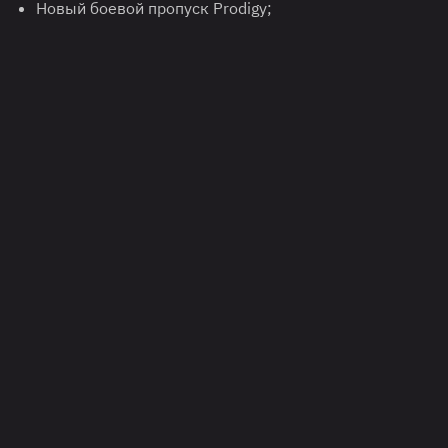
Новый боевой пропуск Prodigy;