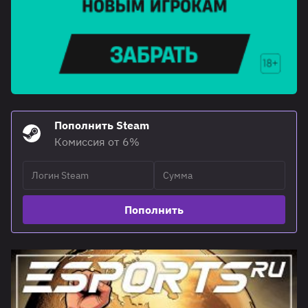
Пополнить Steam
Комиссия от 6%
Пополнить