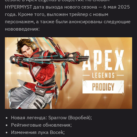
HYPERMYST дата выхода нового сезона — 6 мая 2025
года. Кроме того, выложен трейлер с новым
персонажем, а также были анонсированы следующие
нововведения:
Новая легенда: Sparrow (Воробей);
Рейтинговые обновления;
Изменения лука Bocek;