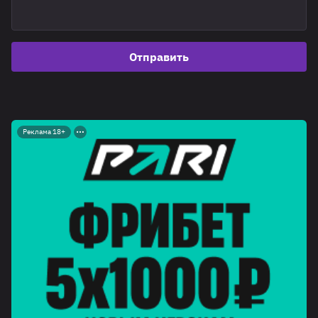
Отправить
Реклама 18+