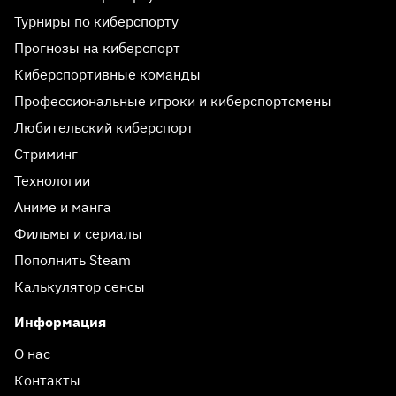
Турниры по киберспорту
Прогнозы на киберспорт
Киберспортивные команды
Профессиональные игроки и киберспортсмены
Любительский киберспорт
Стриминг
Технологии
Аниме и манга
Фильмы и сериалы
Пополнить Steam
Калькулятор сенсы
Информация
О нас
Контакты