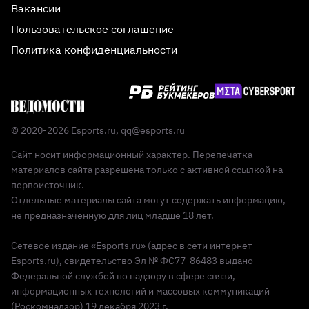
Вакансии
Пользовательское соглашение
Политика конфиденциальности
© 2020-2026 Esports.ru,
qq@esports.ru
Сайт носит информационный характер. Перепечатка
материалов сайта разрешена только с активной ссылкой на
первоисточник.
Отдельные материалы сайта могут содержать информацию,
не предназначенную для лиц младше 18 лет.
Сетевое издание «Esports.ru» (адрес в сети интернет
Esports.ru), свидетельство Эл № ФС77-86483 выдано
Федеральной службой по надзору в сфере связи,
информационных технологий и массовых коммуникаций
(Роскомнадзор) 19 декабря 2023 г.