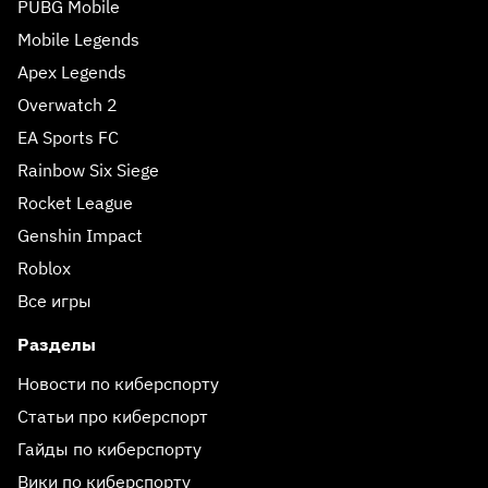
PUBG Mobile
Mobile Legends
Apex Legends
Overwatch 2
EA Sports FC
Rainbow Six Siege
Rocket League
Genshin Impact
Roblox
Все игры
Разделы
Новости по киберспорту
Статьи про киберспорт
Гайды по киберспорту
Вики по киберспорту