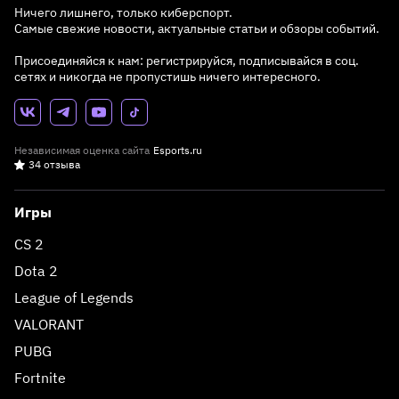
Ничего лишнего, только киберспорт.
Самые свежие новости, актуальные статьи и обзоры событий.
Присоединяйся к нам: регистрируйся, подписывайся в соц.
сетях и никогда не пропустишь ничего интересного.
Независимая оценка сайта
Esports.ru
34 отзыва
Игры
CS 2
Dota 2
League of Legends
VALORANT
PUBG
Fortnite