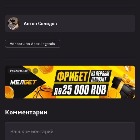
Антон Солидов
Новости по Apex Legends
Реклама 18+
Комментарии