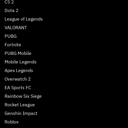
CS 2
Dota 2
League of Legends
VALORANT
PUBG
Fortnite
PUBG Mobile
Mobile Legends
Apex Legends
Overwatch 2
EA Sports FC
Rainbow Six Siege
Rocket League
Genshin Impact
Roblox