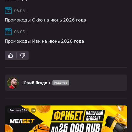
|
06.05
Промокоды Okko на июнь 2026 года
|
06.05
Промокоды Иви на июнь 2026 года
Юрий Ягодин
Редактор
Реклама 18+