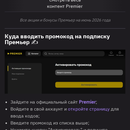
контент Premier
Все акции и бонусы Премьер на июнь 2026 года
Куда вводить промокод на подписку
Премьер ✍️
Зайдите на официальный сайт
Premier
;
Войдите в свой аккаунт и
откройте страницу
для
ввода кодов;
Введите промокод из списка выше;
Нажмите кнопку "Активировать" и получите