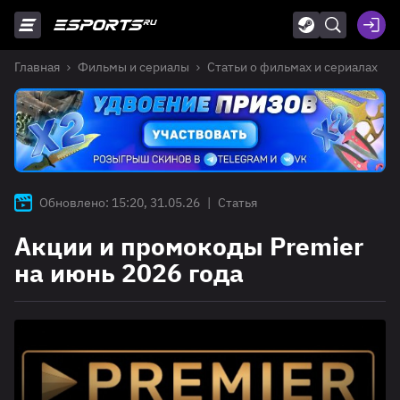
Главная
Фильмы и сериалы
Статьи о фильмах и сериалах
Обновлено: 15:20, 31.05.26
|
Статья
Акции и промокоды Premier
на июнь 2026 года