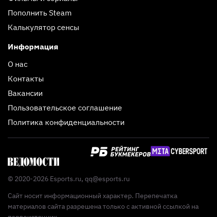
Пополнить Steam
Калькулятор сенсы
Информация
О нас
Контакты
Вакансии
Пользовательское соглашение
Политика конфиденциальности
© 2020-2026 Esports.ru,
qq@esports.ru
Сайт носит информационный характер. Перепечатка
материалов сайта разрешена только с активной ссылкой на