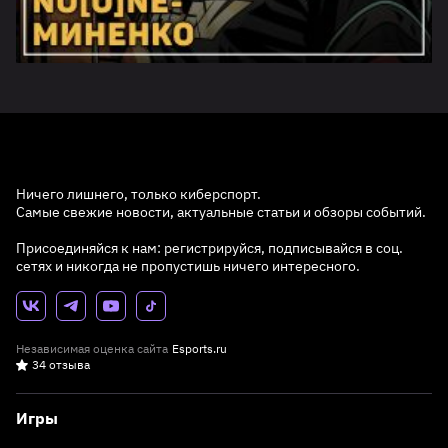
Ничего лишнего, только киберспорт.
Самые свежие новости, актуальные статьи и обзоры событий.
Присоединяйся к нам: регистрируйся, подписывайся в соц.
сетях и никогда не пропустишь ничего интересного.
Независимая оценка сайта
Esports.ru
34 отзыва
Игры