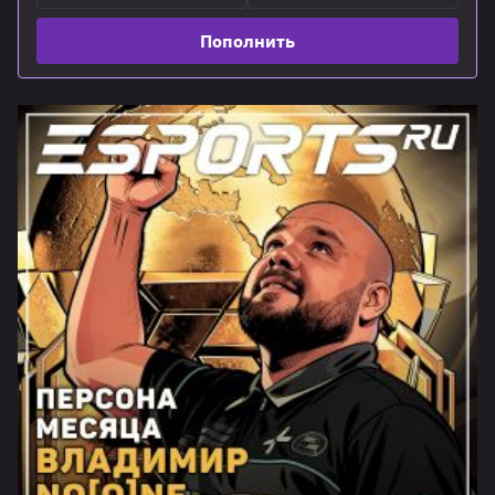
Пополнить