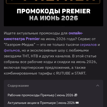
Ищете актуальные промокоды для
онлайн-
кинотеатра Premier
на июнь 2026 года? Сервис от
"Газпром-Медиа" — это не только тысячи
сериалов
и
фильмов
, но и эксклюзивные шоу с любимыми
звездами ТНТ, НТВ и других каналов. В этой статье
собраны все рабочие коды и скидки на июнь 2026,
включая партнерские предложения, а также
комбинированные тарифы с RUTUBE и START.
Содержание
Рабочие промокоды Премьер | июнь 2026 🎁
Актуальные акции в Премьере | июнь 2026 🎟️