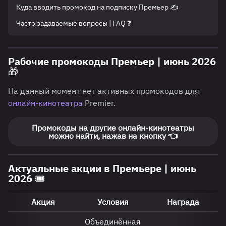
Куда вводить промокод на подписку Премьер ✍️
Часто задаваемые вопросы | FAQ ❓
Рабочие промокоды Премьер | июнь 2026
🎁
На данный момент нет активных промокодов для
онлайн-кинотеатра
Premier.
Промокоды на другие онлайн-кинотеатры
можно найти, нажав на кнопку 👈
Актуальные акции в Премьере | июнь
2026 🎟️
Акция
Условия
Награда
Объединённая