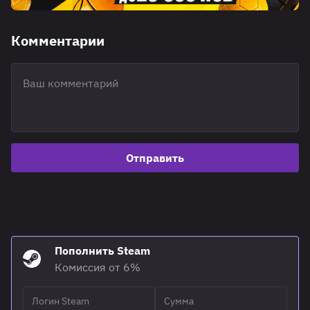
Комментарии
Отправить
Пополнить Steam
Комиссия от 6%