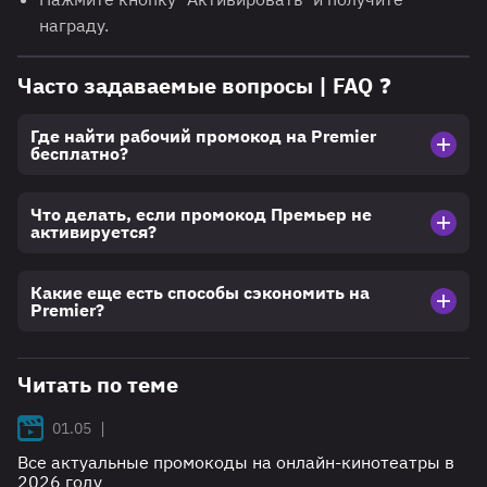
награду.
Часто задаваемые вопросы | FAQ ❓
Где найти рабочий промокод на Premier
бесплатно?
Что делать, если промокод Премьер не
активируется?
Какие еще есть способы сэкономить на
Premier?
Читать по теме
|
01.05
Все актуальные промокоды на онлайн-кинотеатры в
2026 году