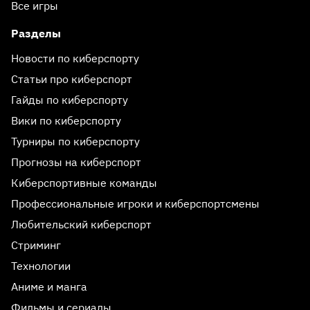
Все игры
Разделы
Новости по киберспорту
Статьи про киберспорт
Гайды по киберспорту
Вики по киберспорту
Турниры по киберспорту
Прогнозы на киберспорт
Киберспортивные команды
Профессиональные игроки и киберспортсмены
Любительский киберспорт
Стриминг
Технологии
Аниме и манга
Фильмы и сериалы