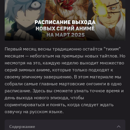
Первый месяц весны традиционно остаётся "тихим"
месяцем — небогатым на премьеры новых тайтлов. Но
несмотря на это, каждую неделю выходит множество
серий зимных аниме, которые только подходят к
своему эпичному завершению. В этом материале мы
собрали самые главные мартовские онгоинги в одно
расписание. Здесь вы сможете узнать точное время и
день выхода нового эпизода, чтобы
сориентироваться и понять, когда следует ждать
озвучку на русском языке.
Содержание