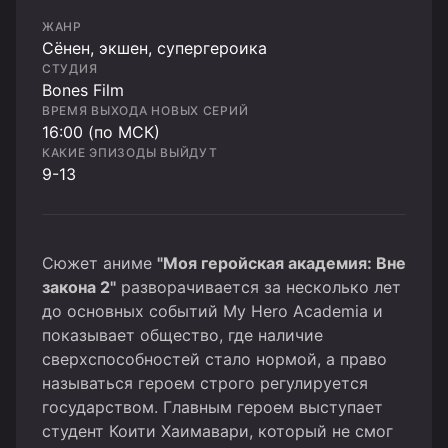
ЖАНР
Сёнен, экшен, супергероика
СТУДИЯ
Bones Film
ВРЕМЯ ВЫХОДА НОВЫХ СЕРИЙ
16:00 (по МСК)
КАКИЕ ЭПИЗОДЫ ВЫЙДУТ
9-13
Сюжет аниме
"Моя геройская академия: Вне
закона 2"
разворачивается за несколько лет
до основных событий My Hero Academia и
показывает общество, где наличие
сверхспособностей стало нормой, а право
называться героем строго регулируется
государством. Главным героем выступает
студент Коити Хаимавари, который не смог