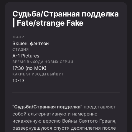
Судьба/Странная подделка
| Fate/strange Fake
ЖАНР
Экшен, фэнтези
СТУДИЯ
A-1 Pictures
ВРЕМЯ ВЫХОДА НОВЫХ СЕРИЙ
17:30 (по МСК)
КАКИЕ ЭПИЗОДЫ ВЫЙДУТ
10-13
"Судьба/Странная подделка"
представляет
собой альтернативную и намеренно
искажённую версию Войны Святого Грааля,
развернувшуюся спустя десятилетия после