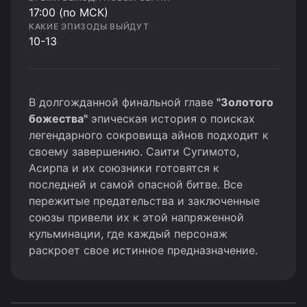
17:00 (по МСК)
КАКИЕ ЭПИЗОДЫ ВЫЙДУТ
10-13
В долгожданной финальной главе
"Золотого
божества"
эпическая история о поисках
легендарного сокровища айнов подходит к
своему завершению. Саити Сугимото,
Асирпа и их союзники готовятся к
последней и самой опасной битве. Все
пережитые предательства и заключенные
союзы привели их к этой напряженной
кульминации, где каждый персонаж
раскроет свое истинное предназначение.