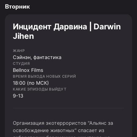
Вторник
Инцидент Дарвина | Darwin
Jihen
ЖАНР
Cэйнэн, фантастика
СТУДИЯ
Bellnox Films
ВРЕМЯ ВЫХОДА НОВЫХ СЕРИЙ
18:00 (по МСК)
КАКИЕ ЭПИЗОДЫ ВЫЙДУТ
9-13
Организация экотеррористов "Альянс за
освобождение животных" спасает из