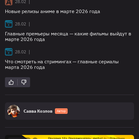
|
28.02
Новые релизы аниме в марте 2026 года
|
28.02
Главные премьеры месяца — какие фильмы выйдут в
марте 2026 года
|
28.02
Что смотреть на стримингах — главные сериалы
марта 2026 года
Савва Козлов
Автор