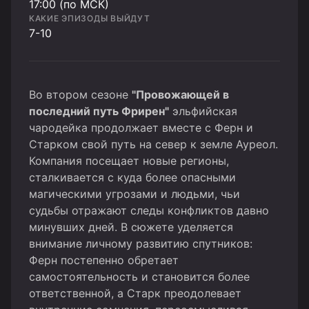
17:00 (по МСК)
КАКИЕ ЭПИЗОДЫ ВЫЙДУТ
7-10
Во втором сезоне
"Провожающей в
последний путь Фрирен"
эльфийская
чародейка продолжает вместе с Ферн и
Старком свой путь на север к земле Ауреол.
Компания посещает новые регионы,
сталкивается с куда более опасными
магическими угрозами и людьми, чьи
судьбы отражают следы конфликтов давно
минувших дней. В сюжете уделяется
внимание личному развитию спутников:
Ферн постепенно обретает
самостоятельность и становится более
ответственной, а Старк преодолевает