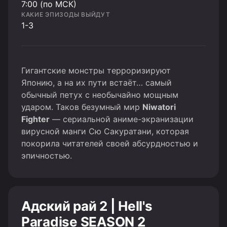
7:00 (по МСК)
КАКИЕ ЭПИЗОДЫ ВЫЙДУТ
1-3
Гигантские монстры терроризируют
Японию, а на их пути встаёт… самый
обычный петух с необычайно мощным
ударом. Таков безумный мир
Niwatori
Fighter
— сериальной аниме-экранизации
вирусной манги Сю Сакуратани, которая
покорила читателей своей абсурдностью и
эпичностью.
Адский рай 2 | Hell's
Paradise SEASON 2