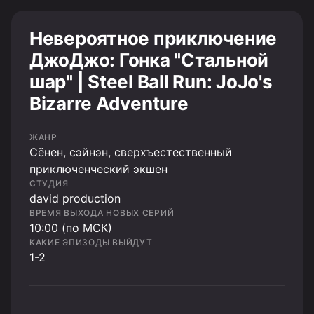
Невероятное приключение
ДжоДжо: Гонка "Стальной
шар" | Steel Ball Run: JoJo's
Bizarre Adventure
ЖАНР
Сёнен, сэйнэн, сверхъестественный
приключенческий экшен
СТУДИЯ
david production
ВРЕМЯ ВЫХОДА НОВЫХ СЕРИЙ
10:00 (по МСК)
КАКИЕ ЭПИЗОДЫ ВЫЙДУТ
1-2