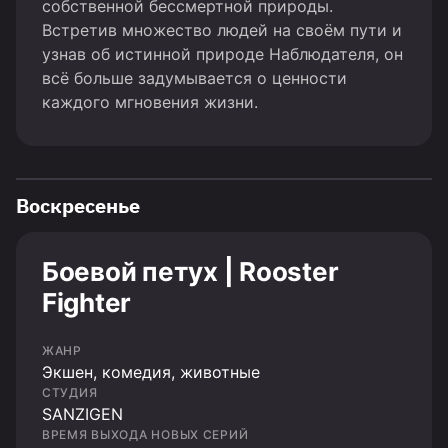
собственной бессмертной природы.
Встретив множество людей на своём пути и
узнав об истинной природе Наблюдателя, он
всё больше задумывается о ценности
каждого мгновения жизни.
Воскресенье
Боевой петух | Rooster
Fighter
ЖАНР
Экшен, комедия, животные
СТУДИЯ
SANZIGEN
ВРЕМЯ ВЫХОДА НОВЫХ СЕРИЙ