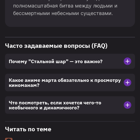
полномасштабная битва между людьми и
бессмертными небесными существами.
Часто задаваемые вопросы (FAQ)
Почему "Стальной шар" — это важно?
Какое аниме марта обязательно к просмотру
киноманам?
Что посмотреть, если хочется чего-то
необычного и динамичного?
Читать по теме