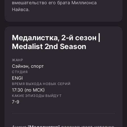
вмешательство его брата Миллионса
Найвса.
Медалистка, 2-й сезон |
Medalist 2nd Season
ЖАНР
Cэйнэн, спорт
СТУДИЯ
ENGI
ВРЕМЯ ВЫХОДА НОВЫХ СЕРИЙ
17:30 (по МСК)
КАКИЕ ЭПИЗОДЫ ВЫЙДУТ
7-9