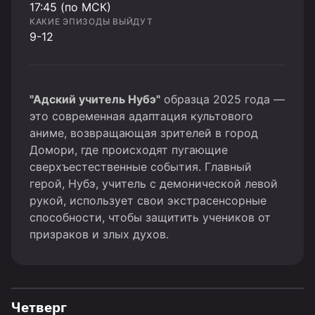
17:45 (по МСК)
КАКИЕ ЭПИЗОДЫ ВЫЙДУТ
9-12
"Адский учитель Нубэ"
образца 2025 года —
это современная адаптация культового
аниме, возвращающая зрителей в город
Домори, где происходят пугающие
сверхъестественные события. Главный
герой, Нубэ, учитель с демонической левой
рукой, использует свои экстрасенсорные
способности, чтобы защитить учеников от
призраков и злых духов.
Четверг