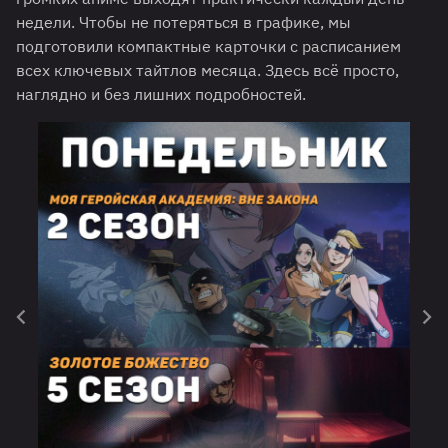
недели. Чтобы не потеряться в графике, мы
подготовили компактные карточки с расписанием
всех ключевых тайтлов месяца. Здесь всё просто,
наглядно и без лишних подробностей.