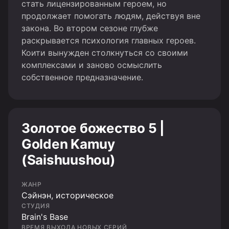
стать лицензированным героем, но
продолжает помогать людям, действуя вне
закона. Во втором сезоне глубже
раскрывается психология главных героев.
Коити вынужден столкнуться со своими
комплексами и заново осмыслить
собственное предназначение.
Золотое божество 5 |
Golden Kamuy
(Saishuushou)
ЖАНР
Сэйнэн, историческое
СТУДИЯ
Brain's Base
ВРЕМЯ ВЫХОДА НОВЫХ СЕРИЙ