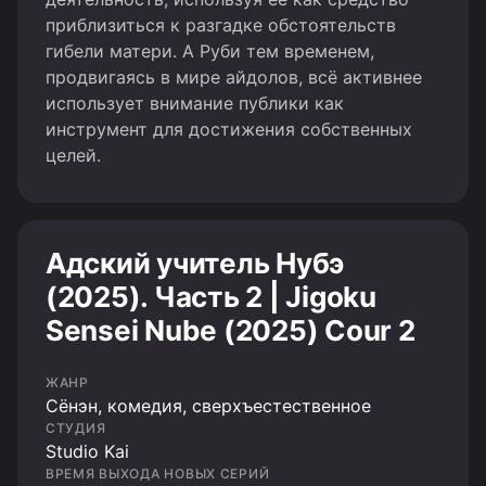
приблизиться к разгадке обстоятельств
гибели матери. А Руби тем временем,
продвигаясь в мире айдолов, всё активнее
использует внимание публики как
инструмент для достижения собственных
целей.
Адский учитель Нубэ
(2025). Часть 2 | Jigoku
Sensei Nube (2025) Cour 2
ЖАНР
Cёнэн, комедия, сверхъестественное
СТУДИЯ
Studio Kai
ВРЕМЯ ВЫХОДА НОВЫХ СЕРИЙ