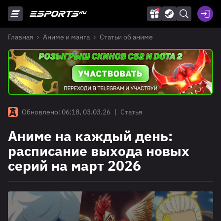
Главная
Аниме и манга
Статьи об аниме
Обновлено: 06:18, 03.03.26
|
Статья
Аниме на каждый день:
расписание выхода новых
серий на март 2026