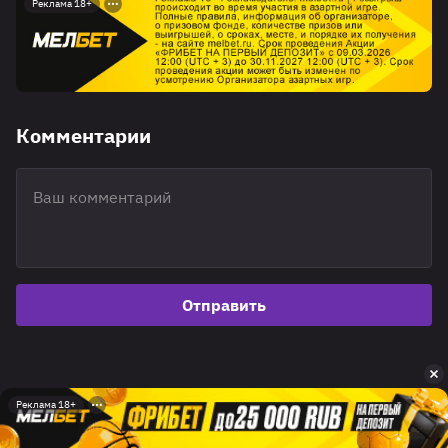
Реклама 18+
Комментарии
Отправить
Реклама 18+
Реклама 18+