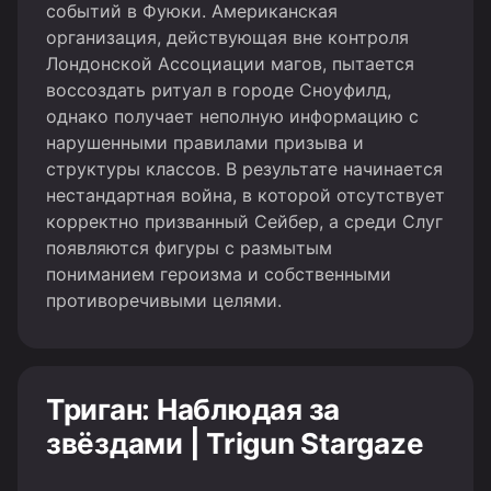
событий в Фуюки. Американская
организация, действующая вне контроля
Лондонской Ассоциации магов, пытается
воссоздать ритуал в городе Сноуфилд,
однако получает неполную информацию с
нарушенными правилами призыва и
структуры классов. В результате начинается
нестандартная война, в которой отсутствует
корректно призванный Сейбер, а среди Слуг
появляются фигуры с размытым
пониманием героизма и собственными
противоречивыми целями.
Триган: Наблюдая за
звёздами | Trigun Stargaze