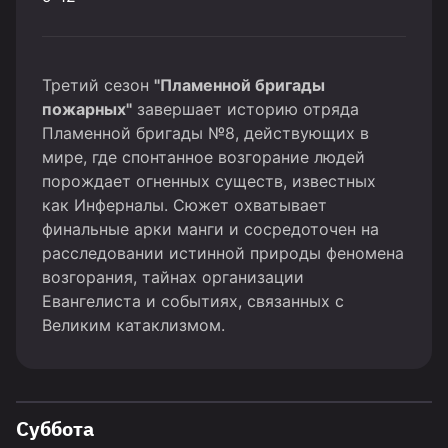
Третий сезон
"Пламенной бригады
пожарных"
завершает историю отряда
Пламенной бригады №8, действующих в
мире, где спонтанное возгорание людей
порождает огненных существ, известных
как Инферналы. Сюжет охватывает
финальные арки манги и сосредоточен на
расследовании истинной природы феномена
возгорания, тайнах организации
Евангелиста и событиях, связанных с
Великим катаклизмом.
Суббота