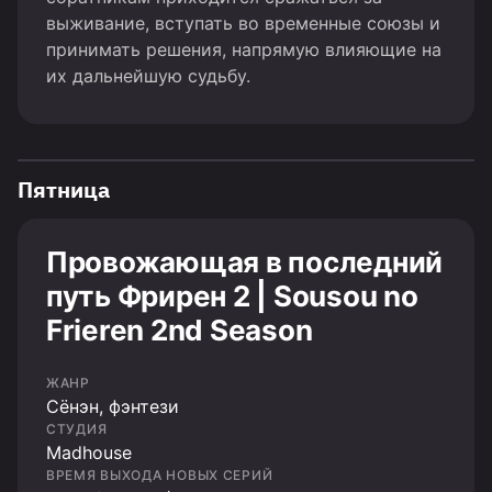
выживание, вступать во временные союзы и
принимать решения, напрямую влияющие на
их дальнейшую судьбу.
Пятница
Провожающая в последний
путь Фрирен 2 | Sousou no
Frieren 2nd Season
ЖАНР
Cёнэн, фэнтези
СТУДИЯ
Madhouse
ВРЕМЯ ВЫХОДА НОВЫХ СЕРИЙ