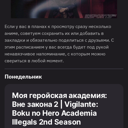
Если у вас в планах к просмотру сразу несколько
аниме, советуем сохранить их или добавить в
закладки и обязательно поделиться с друзьями. С
этим расписанием у вас всегда будет под рукой
ненавязчивое напоминание, с которым можно
свериться в любой момент.
Понедельник
Моя геройская академия:
Вне закона 2 | Vigilante:
Boku no Hero Academia
Illegals 2nd Season