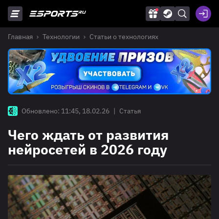
Главная
Технологии
Статьи о технологиях
Обновлено: 11:45, 18.02.26
|
Статья
Чего ждать от развития
нейросетей в 2026 году