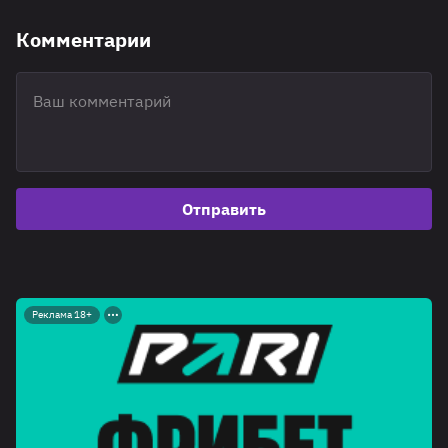
Комментарии
Отправить
Реклама 18+