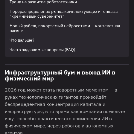
Тренд на развитие робототехники
Перераспределение рынка комплектующих и гонка за
"кремниевый суверенитет"
Новый рубеж, покоряемый нейросетями — контекстная
память
Что дальше?
Часто задаваемые вопросы (FAQ)
Инфраструктурный бум и выход ИИ в
физический мир
2026 год может стать поворотным моментом — в
руках технологических гигантов произойдёт
беспрецедентная концентрация капитала и
инфраструктуры, в то время как компании помельче
ищут способы практического применения ИИ в
физическом мире, через роботов и автономных
агентов.