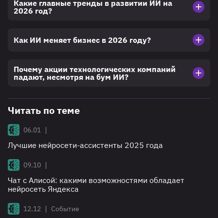
Какие главные тренды в развитии ИИ на
2026 год?
Как ИИ меняет бизнес в 2026 году?
Почему акции технологических компаний
падают, несмотря на бум ИИ?
Читать по теме
|
06.01
Лучшие нейросети-ассистенты 2025 года
|
09.10
Чат с Алисой: какими возможностями обладает
нейросеть Яндекса
|
12.12
Событие