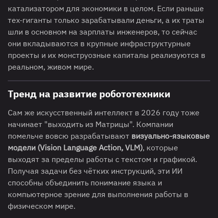
катализатором для экономики в целом. Если раньше
тех-гиганты только зарабатывали деньги, а их траты
шли в основном на зарплаты инженеров, то сейчас
они вкладываются в крупные инфраструктурные
проекты и их монструозные капиталы реализуются в
реальном, живом мире.
Тренд на развитие робототехники
Сам же искусственный интеллект в 2026 году тоже
начинает "выходить из Матрицы". Компании
помельче вовсю разрабатывают
визуально-языковые
модели (Vision Language Action, VLM)
, которые
выходят за пределы работы с текстом и графикой.
Получая задачи без чётких инструкций, эти ИИ
способны объединить понимание языка и
компьютерное зрение для выполнения работы в
физическом мире.