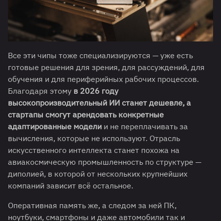
Все эти чипы тоже специализируются — уже есть
готовые решения для зрения, для рассуждений, для
обучения и для периферийных рабочих процессов.
Благодаря этому
в 2026 году
высокопроизводительный ИИ станет дешевле, а
стартапы смогут арендовать конкретные
адаптированные модели
и не переплачивать за
вычисления, которые не используют. Отрасль
искусственного интеллекта станет похожа на
авиакосмическую промышленность по структуре —
диполией, в которой от нескольких крупнейших
компаний зависит всё остальное.
Оперативная память же, а следом за ней ПК,
ноутбуки, смартфоны и даже автомобили так и