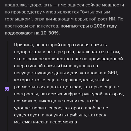
продолжат дорожать — имеющиеся сейчас мощности
по производству чипов являются "бутылочным
горлышком", ограничивающим взрывной рост ИИ. По
прогнозам финансистов,
компьютеры в 2026 году
подорожают на 10-30%.
Причина, по которой оперативная память
подорожала в четыре раза, заключается в том,
что огромное количество ещё не произведённой
оперативной памяти было куплено на
несуществующие деньги для установки в GPU,
которые тоже ещё не произведены, чтобы
разместить их в дата-центрах, которые ещё не
построены, питаемых инфраструктурой, которая,
возможно, никогда не появится, чтобы
удовлетворить спрос, которого вообще не
существует, и получить прибыль, которая
математически невозможна