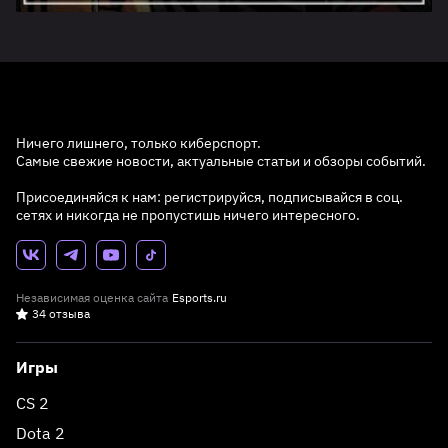
Ничего лишнего, только киберспорт.
Самые свежие новости, актуальные статьи и обзоры событий.
Присоединяйся к нам: регистрируйся, подписывайся в соц.
сетях и никогда не пропустишь ничего интересного.
Независимая оценка сайта
Esports.ru
34 отзыва
Игры
CS 2
Dota 2