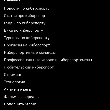
Новости по киберспорту
Статьи про киберспорт
Гайды по киберспорту
Вики по киберспорту
Турниры по киберспорту
Прогнозы на киберспорт
Киберспортивные команды
Профессиональные игроки и киберспортсмены
Любительский киберспорт
Стриминг
Технологии
Аниме и манга
Фильмы и сериалы
Пополнить Steam