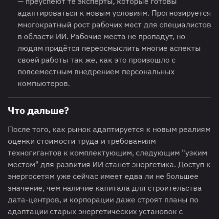
— преуспеют те эксперты, которые готовы
адаптироваться к новым условиям. Прогнозируется
многократный рост рабочих мест для специалистов
в области ИИ. Рабочие места не пропадут, но
людям придётся переосмыслить многие аспекты
своей работы так же, как это произошло с
повсеместным внедрением персональных
компьютеров.
Что дальше?
После того, как рынок адаптируется к новым реалиям
оценки стоимости труда и требованиям
техногигантов к комплектующим, следующим "узким
местом" для развития ИИ станет энергетика. Доступ к
энергосетям уже сейчас имеет едва ли не большее
значение, чем наличие капитала для строительства
дата-центров, и корпорации даже строят планы по
адаптации старых энергетических установок с