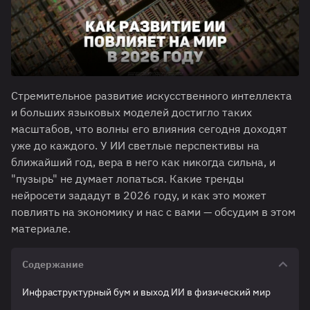
Стремительное развитие искусственного интеллекта
и больших языковых моделей достигло таких
масштабов, что волны его влияния сегодня доходят
уже до каждого. У ИИ светлые перспективы на
ближайший год, вера в него как никогда сильна, и
"пузырь" не думает лопаться. Какие тренды
нейросети зададут в 2026 году, и как это может
повлиять на экономику и нас с вами — обсудим в этом
материале.
Содержание
Инфраструктурный бум и выход ИИ в физический мир