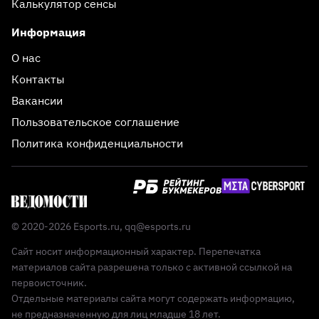
Калькулятор сенсы
Информация
О нас
Контакты
Вакансии
Пользовательское соглашение
Политика конфиденциальности
© 2020-2026 Esports.ru,
qq@esports.ru
Сайт носит информационный характер. Перепечатка
материалов сайта разрешена только с активной ссылкой на
первоисточник.
Отдельные материалы сайта могут содержать информацию,
не предназначенную для лиц младше 18 лет.