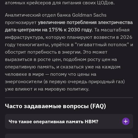
атомных крейсеров для питания своих ЦОДов.
Аналитический отдел банка Goldman Sachs
прогнозирует
увеличение потребления электричества
дата-центрами на 175% к 2030 году
. Та масштабная
инфраструктура, которую планируют возвести в 2026
году техногиганты, упрётся в "гигаваттный потолок" и
обострит потребность в энергии. Это может
выразиться в росте цен, подобном росту цен на
оперативную память, и сказаться уже на каждом
человеке в мире — потому что цены на
энергоносители (в первую очередь природный газ)
уже влияют и на мировую политику.
Часто задаваемые вопросы (FAQ)
Что такое оперативная память HBM?