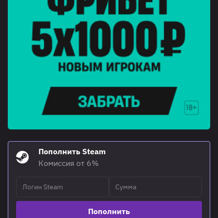
Пополнить Steam
Комиссия от 6%
Пополнить