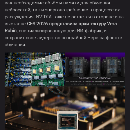
как необходимые объёмы памяти для обучения
нейросетей, так и энергопотребление в процессе их
рассуждения. NVIDIA тоже не остаётся в стороне и на
выставке
CES 2026 представила архитектуру Vera
Rubin
, специализированную для ИИ-фабрик, и
сохранит своё лидерство по крайней мере на фронте
обучения.