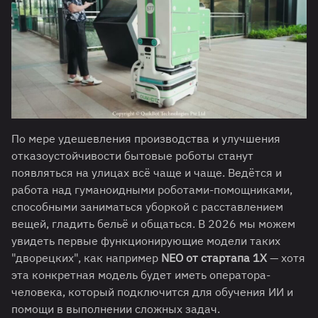
По мере удешевления производства и улучшения
отказоустойчивости бытовые роботы станут
появляться на улицах всё чаще и чаще. Ведётся и
работа над гуманоидными роботами-помощниками,
способными заниматься уборкой с расставлением
вещей, гладить бельё и общаться. В 2026 мы можем
увидеть первые функционирующие модели таких
"дворецких", как например
NEO от стартапа 1X
— хотя
эта конкретная модель будет иметь оператора-
человека, который подключится для обучения ИИ и
помощи в выполнении сложных задач.