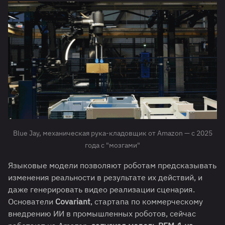
Blue Jay, механическая рука-кладовщик от Amazon — с 2025
года с "мозгами"
Языковые модели позволяют роботам предсказывать
изменения реальности в результате их действий, и
даже генерировать видео реализации сценария.
Основатели
Covariant
, стартапа по коммерческому
внедрению ИИ в промышленных роботов, сейчас