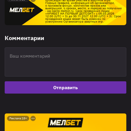
Комментарии
Отправить
Реклама 18+