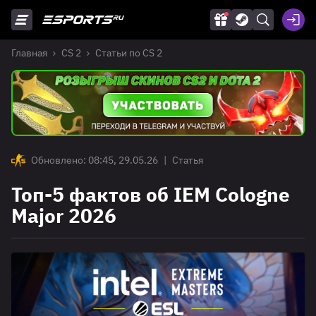
Главная
CS 2
Статьи по CS 2
Обновлено: 08:45, 29.05.26
|
Статья
Топ-5 фактов об IEM Cologne
Major 2026