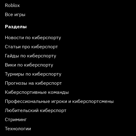
Roblox
Все игры
Разделы
Новости по киберспорту
Статьи про киберспорт
Гайды по киберспорту
Вики по киберспорту
Турниры по киберспорту
Прогнозы на киберспорт
Киберспортивные команды
Профессиональные игроки и киберспортсмены
Любительский киберспорт
Стриминг
Технологии