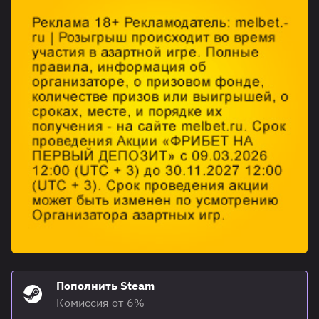
Пополнить Steam
Комиссия от 6%