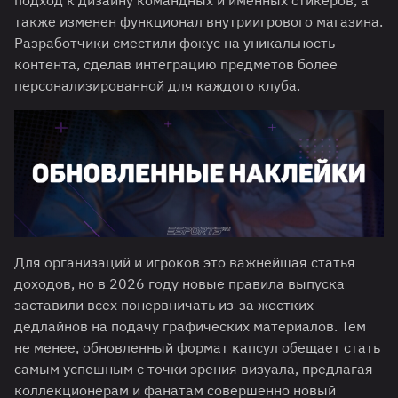
также изменен функционал внутриигрового магазина.
Разработчики сместили фокус на уникальность
контента, сделав интеграцию предметов более
персонализированной для каждого клуба.
Для организаций и игроков это важнейшая статья
доходов, но в 2026 году новые правила выпуска
заставили всех понервничать из-за жестких
дедлайнов на подачу графических материалов. Тем
не менее, обновленный формат капсул обещает стать
самым успешным с точки зрения визуала, предлагая
коллекционерам и фанатам совершенно новый