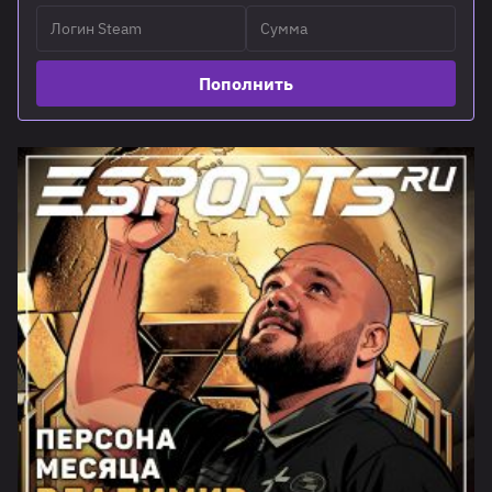
Пополнить