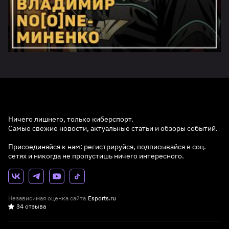
Ничего лишнего, только киберспорт.
Самые свежие новости, актуальные статьи и обзоры событий.
Присоединяйся к нам: регистрируйся, подписывайся в соц.
сетях и никогда не пропустишь ничего интересного.
Независимая оценка сайта
Esports.ru
34 отзыва