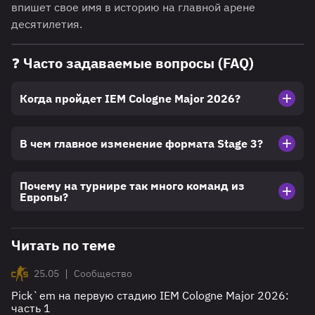
впишет свое имя в историю на главной арене
десятилетия.
❓ Часто задаваемые вопросы (FAQ)
Когда пройдет IEM Cologne Major 2026?
В чем главное изменение формата Stage 3?
Почему на турнире так много команд из
Европы?
Читать по теме
|
25.05
Сообщество
Pick`em на первую стадию IEM Cologne Major 2026:
часть 1