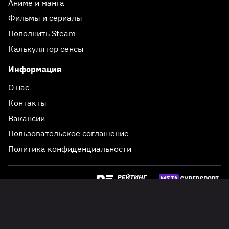
Аниме и манга
Фильмы и сериалы
Пополнить Steam
Калькулятор сенсы
Информация
О нас
Контакты
Вакансии
Пользовательское соглашение
Политика конфиденциальности
Реклама 18+
© 2020-2026 Esports.ru,
qq@esports.ru
Сайт носит информационный характер. Перепечатка