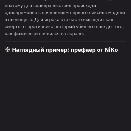
поэтому для сервера выстрел происходит
одновременно с появлением первого пикселя модели
атакующего. Для игрока это часто выглядит как
смерть от противника, который убил его еще до того,
как физически появился на экране.
🎯 Наглядный пример: префаер от NiKo