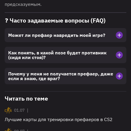
предсказуемым.
❓ Часто задаваемые вопросы (FAQ)
Может ли префаер навредить моей игре?
Как понять, в какой позе будет противник
(сидя или стоя)?
Почему у меня не получается префаер, даже
если я знаю, где враг?
Читать по теме
|
01.07
Лучшие карты для тренировки префаеров в CS2