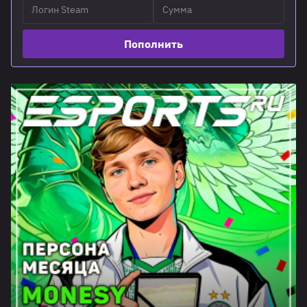
Пополнить