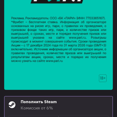
Пополнить Steam
Комиссия от 6%