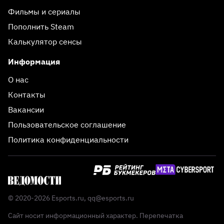
Фильмы и сериалы
Пополнить Steam
Калькулятор сенсы
Информация
О нас
Контакты
Вакансии
Пользовательское соглашение
Политика конфиденциальности
© 2020-2026 Esports.ru,
qq@esports.ru
Сайт носит информационный характер. Перепечатка