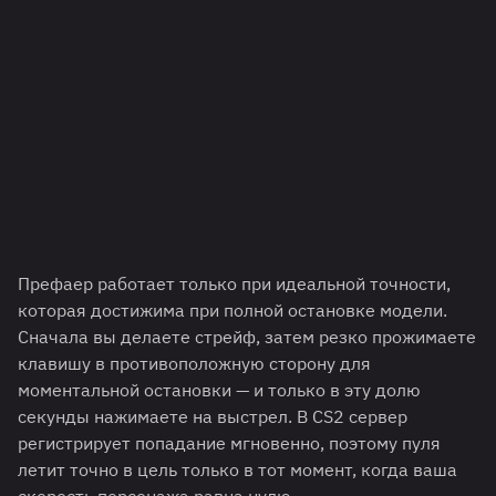
Префаер работает только при идеальной точности,
которая достижима при полной остановке модели.
Сначала вы делаете стрейф, затем резко прожимаете
клавишу в противоположную сторону для
моментальной остановки — и только в эту долю
секунды нажимаете на выстрел. В CS2 сервер
регистрирует попадание мгновенно, поэтому пуля
летит точно в цель только в тот момент, когда ваша