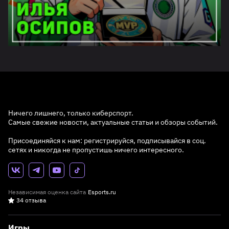
Ничего лишнего, только киберспорт.
Самые свежие новости, актуальные статьи и обзоры событий.
Присоединяйся к нам: регистрируйся, подписывайся в соц.
сетях и никогда не пропустишь ничего интересного.
Независимая оценка сайта
Esports.ru
34 отзыва
Игры