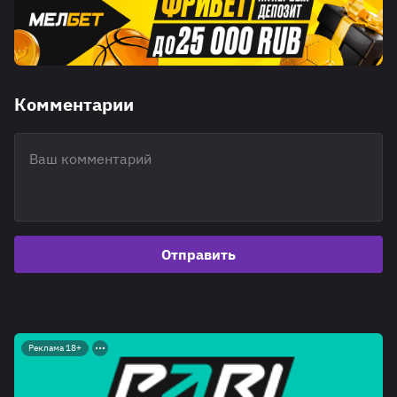
Комментарии
Отправить
Реклама 18+