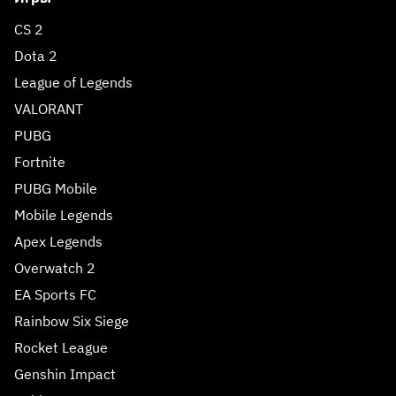
CS 2
Dota 2
League of Legends
VALORANT
PUBG
Fortnite
PUBG Mobile
Mobile Legends
Apex Legends
Overwatch 2
EA Sports FC
Rainbow Six Siege
Rocket League
Genshin Impact