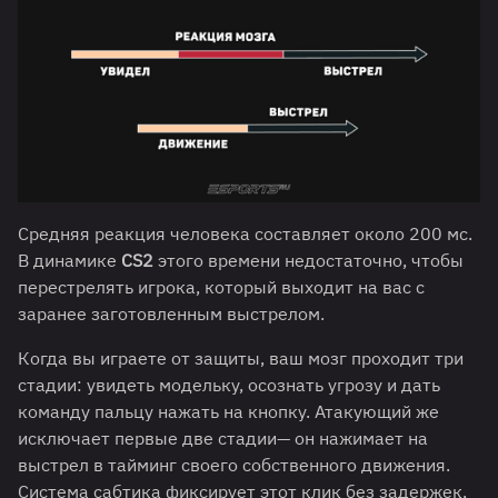
Средняя реакция человека составляет около 200 мс.
В динамике
CS2
этого времени недостаточно, чтобы
перестрелять игрока, который выходит на вас с
заранее заготовленным выстрелом.
Когда вы играете от защиты, ваш мозг проходит три
стадии: увидеть модельку, осознать угрозу и дать
команду пальцу нажать на кнопку. Атакующий же
исключает первые две стадии— он нажимает на
выстрел в тайминг своего собственного движения.
Система сабтика фиксирует этот клик без задержек,