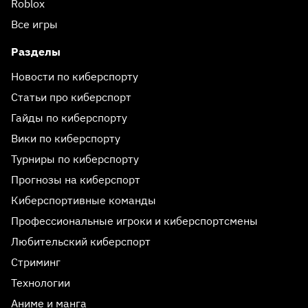
Roblox
Все игры
Разделы
Новости по киберспорту
Статьи про киберспорт
Гайды по киберспорту
Вики по киберспорту
Турниры по киберспорту
Прогнозы на киберспорт
Киберспортивные команды
Профессиональные игроки и киберспортсмены
Любительский киберспорт
Стриминг
Технологии
Аниме и манга