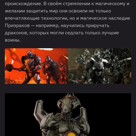
происхождение. В своём стремлении к магическому и
желании защитить мир они освоили не только
впечатляющие технологии, но и магическое наследие
Призраков — например, научились приручать
драконов, которых могли седлать только лучшие
воины.