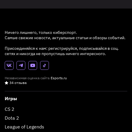
Ничего лишнего, только киберспорт.
Самые свежие новости, актуальные статьи и обзоры событий.
Присоединяйся к нам: регистрируйся, подписывайся в соц.
сетях и никогда не пропустишь ничего интересного.
Независимая оценка сайта
Esports.ru
34 отзыва
Игры
CS 2
Dota 2
League of Legends