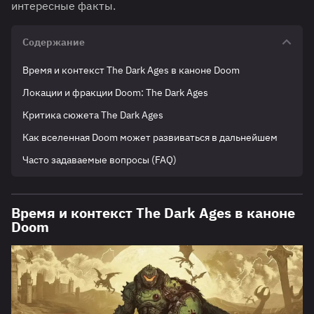
интересные факты.
Содержание
Время и контекст The Dark Ages в каноне Doom
Локации и фракции Doom: The Dark Ages
Критика сюжета The Dark Ages
Как вселенная Doom может развиваться в дальнейшем
Часто задаваемые вопросы (FAQ)
Время и контекст The Dark Ages в каноне
Doom