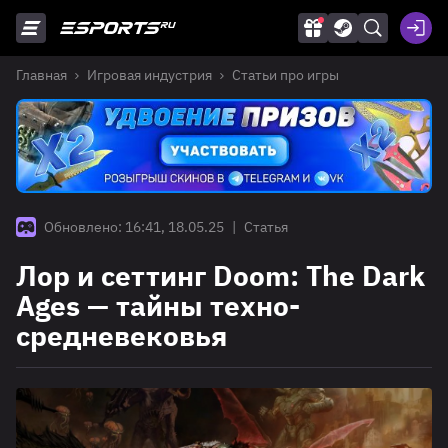
Главная
Игровая индустрия
Статьи про игры
Обновлено: 16:41, 18.05.25
|
Статья
Лор и сеттинг Doom: The Dark
Ages — тайны техно-
средневековья