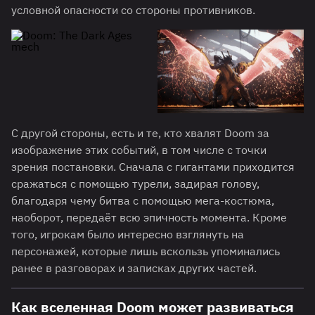
условной опасности со стороны противников.
С другой стороны, есть и те, кто хвалят Doom за
изображение этих событий, в том числе с точки
зрения постановки. Сначала с гигантами приходится
сражаться с помощью турели, задирая голову,
благодаря чему битва с помощью мега-костюма,
наоборот, передаёт всю эпичность момента. Кроме
того, игрокам было интересно взглянуть на
персонажей, которые лишь вскользь упоминались
ранее в разговорах и записках других частей.
Как вселенная Doom может развиваться