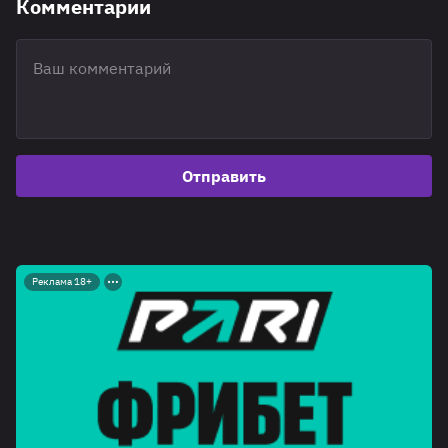
Комментарии
Отправить
Реклама 18+