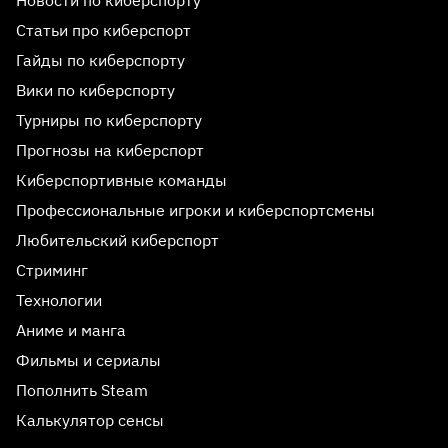
Статьи про киберспорт
Гайды по киберспорту
Вики по киберспорту
Турниры по киберспорту
Прогнозы на киберспорт
Киберспортивные команды
Профессиональные игроки и киберспортсмены
Любительский киберспорт
Стриминг
Технологии
Аниме и манга
Фильмы и сериалы
Пополнить Steam
Реклама 18+
Калькулятор сенсы