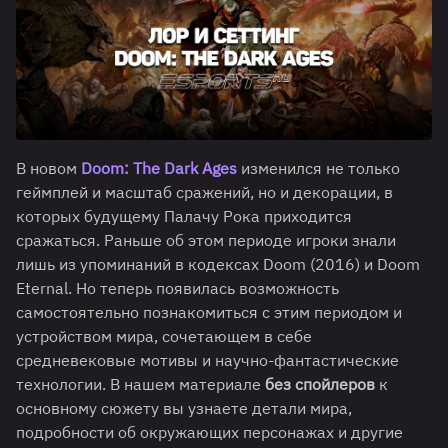
В новом
Doom: The Dark Ages
изменился не только
геймплей и масштаб сражений, но и декорации, в
которых будущему Палачу Рока приходится
сражаться. Раньше об этом периоде игроки знали
лишь из упоминаний в кодексах Doom (2016) и Doom
Eternal. Но теперь появилась возможность
самостоятельно познакомиться с этим периодом и
устройством мира, сочетающем в себе
средневековые мотивы и научно-фантастические
технологии. В нашем материале
без спойлеров
к
основному сюжету вы узнаете детали мира,
подробности об окружающих персонажах и другие