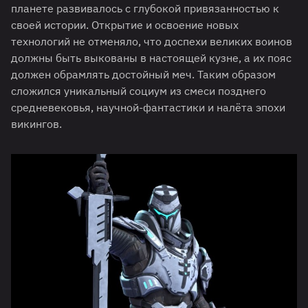
планете развивалось с глубокой привязанностью к
своей истории. Открытие и освоение новых
технологий не отменяло, что доспехи великих воинов
должны быть выкованы в настоящей кузне, а их пояс
должен обрамлять достойный меч. Таким образом
сложился уникальный социум из смеси позднего
средневековья, научной-фантастики и налёта эпохи
викингов.