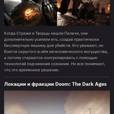
Когда Стражи и Творцы нашли Палачи, они
дополнительно усилили его, создав практически
бессмертную машину для убийств. Его уважают, но
боятся скрытого в нём нечеловеческого могущества,
а потому стараются контролировать с помощью
технологий подчинения сознания. Но все понимают,
что это временное решение.
Локации и фракции Doom: The Dark Ages