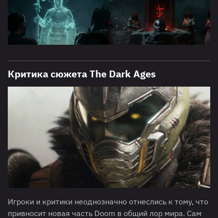
Критика сюжета The Dark Ages
Игроки и критики неоднозначно отнеслись к тому, что
привносит новая часть Doom в общий лор мира. Сам