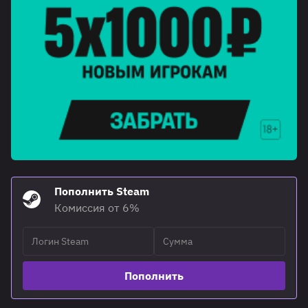
Пополнить Steam
Комиссия от 6%
Пополнить