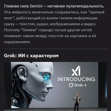
Главная сила Gemini — нативная мультимодальность.
Эта нейросеть изначально создавалась, как "единый
мозг", работающий со всеми типами информации
сразу — текстом, аудио, изображениями и видео.
Поэтому "Гемини" гораздо лучше других сетей
понимает связи между текстом на картинке и её
содержанием.
Grok: ИИ с характером