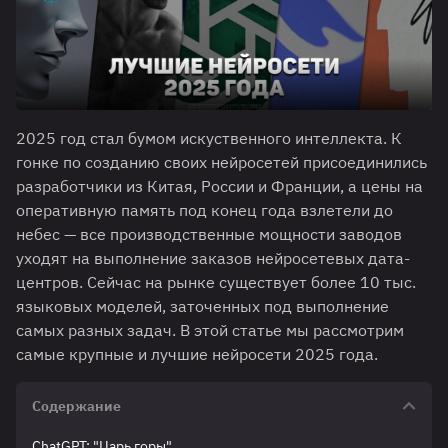
2025 год стал бумом искуственного интеллекта. К
гонке по созданию своих нейросетей присоединились
разработчики из Китая, России и Франции, а цены на
оперативную память под конец года взлетели до
небес — все производственные мощности заводов
уходят на выполнение заказов нейросетевых дата-
центров. Сейчас на рынке существует более 10 тыс.
языковых моделей, заточенных под выполнение
самых разных задач. В этой статье мы рассмотрим
самые крупные и лучшие нейросети 2025 года.
Содержание
ChatGPT: "Царь горы"