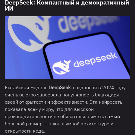
DeepSeek: Компактный и демократичный
ИИ
Китайская модель
DeepSeek
, созданная в 2024 году,
очень быстро завоевала популярность благодаря
своей открытости и эффективности. Эта нейросеть
показала всему миру, что для высокой
производительности не обязательно иметь самый
большой размер — ключ в умной архитектуре и
открытости кода.