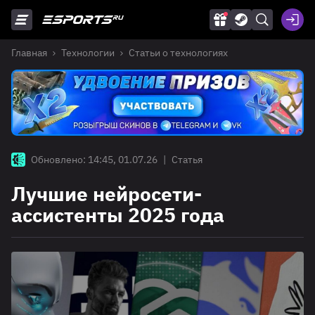
Главная
Технологии
Статьи о технологиях
Обновлено: 14:45, 01.07.26
|
Статья
Лучшие нейросети-
ассистенты 2025 года