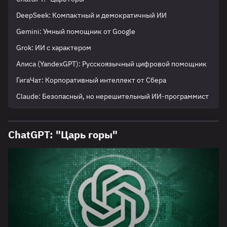
DeepSeek: Компактный и демократичный ИИ
Gemini: Умный помощник от Google
Grok: ИИ с характером
Алиса (YandexGPT): Русскоязычный цифровой помощник
ГигаЧат: Корпоративный интеллект от Сбера
Claude: Безопасный, но нерешительный ИИ-программист
ChatGPT: "Царь горы"