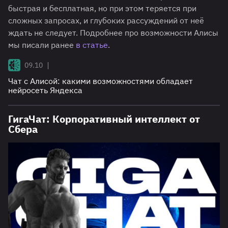
быстрая и бесплатная, но при этом теряется при
сложных запросах, и глубоких рассуждений от неё
ждать не следует. Подробнее про возможности Алисы
мы писали ранее
в статье
.
|
09.10
Чат с Алисой: какими возможностями обладает
нейросеть Яндекса
ГигаЧат: Корпоративный интеллект от
Сбера