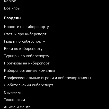
Roblox
Все игры
Разделы
Новости по киберспорту
Статьи про киберспорт
Гайды по киберспорту
Вики по киберспорту
Турниры по киберспорту
Прогнозы на киберспорт
Киберспортивные команды
Профессиональные игроки и киберспортсмены
Любительский киберспорт
Стриминг
Технологии
Аниме и манга