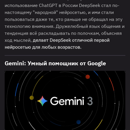
использование ChatGPT в России DeepSeek стал по-
настоящему "народной" нейросетью, и ими стали
пользоваться даже те, кто раньше не обращал на эту
технологию внимания. Дружелюбный язык общения и
тенденция всё раскладывать по полочкам, объясняя
ход мыслей,
делает DeepSeek отличной первой
нейросетью для любых возрастов.
Gemini: Умный помощник от Google