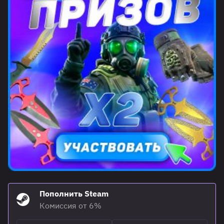
Пополнить Steam
Комиссия от 6%