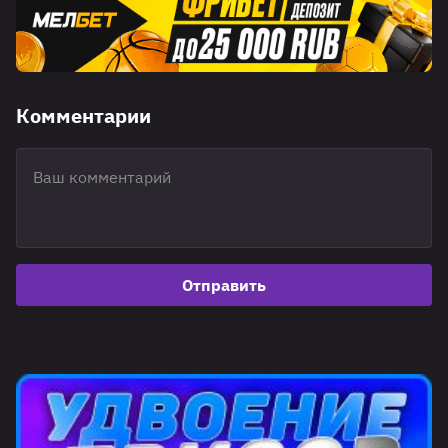
Комментарии
Отправить