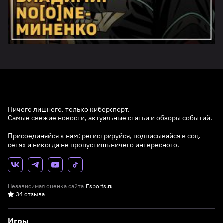
Ничего лишнего, только киберспорт.
Самые свежие новости, актуальные статьи и обзоры событий.
Присоединяйся к нам: регистрируйся, подписывайся в соц.
сетях и никогда не пропустишь ничего интересного.
Независимая оценка сайта
Esports.ru
34 отзыва
Игры