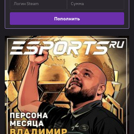
Пополнить