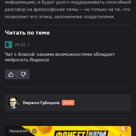
информацию, и будет долго поддерживать спокойный
разговор на философские темы — но только на те, что
позволяет его этика, заложенная создателями.
Читать по теме
|
09.10
Чат с Алисой: какими возможностями обладает
нейросеть Яндекса
Кирилл Губецков
Автор
Реклама 18+