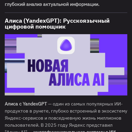
глубокий анализ актуальной информации.
Алиса (YandexGPT): Русскоязычный
цифровой помощник
Алиса с YandexGPT
— один из самых популярных ИИ-
продуктов в рунете, глубоко встроенный в экосистему
Яндекс-сервисов и повседневную жизнь миллионов
пользователей. В 2025 году Яндекс представил