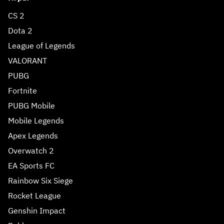
CS 2
Dota 2
League of Legends
VALORANT
PUBG
Fortnite
PUBG Mobile
Mobile Legends
Apex Legends
Overwatch 2
EA Sports FC
Rainbow Six Siege
Rocket League
Genshin Impact