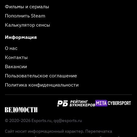
Фильмы и сериалы
Пополнить Steam
Калькулятор сенсы
Информация
О нас
Контакты
Вакансии
Пользовательское соглашение
Политика конфиденциальности
© 2020-2026 Esports.ru,
qq@esports.ru
Сайт носит информационный характер. Перепечатка