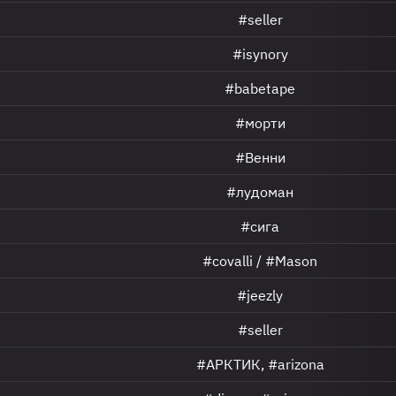
#seller
#isynory
#babetape
#морти
#Венни
#лудоман
#сига
#covalli / #Mason
#jeezly
#seller
#АРКТИК, #arizona