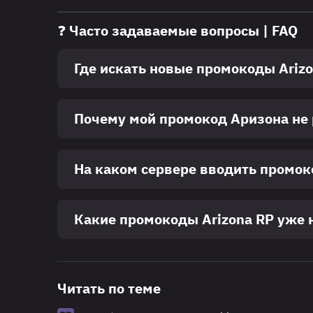
❓ Часто задаваемые вопросы | FAQ
Где искать новые промокоды Arizo
Почему мой промокод Аризона не 
На каком сервере вводить промо
Какие промокоды Arizona RP уже 
Читать по теме