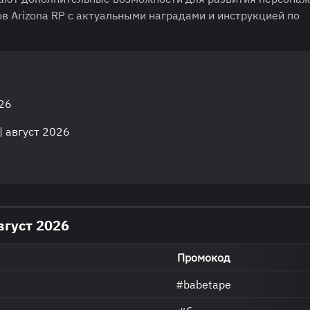
в Arizona RP с актуальными наградами и инструкцией по
026
| август 2026
вгуст 2026
Промокод
#babetape