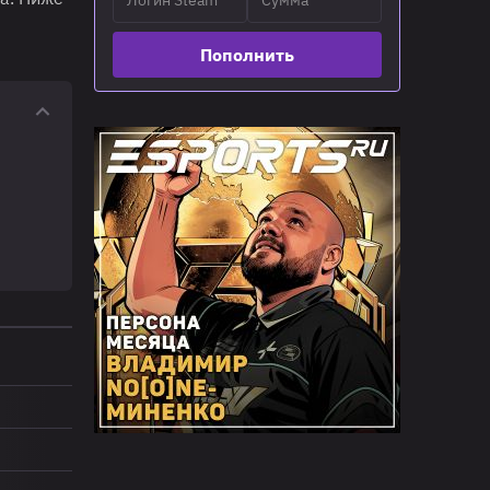
Пополнить