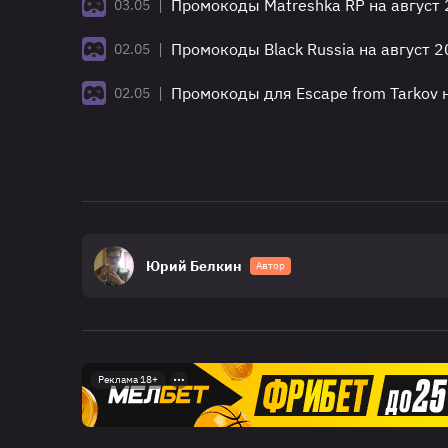
|
Промокоды Matreshka RP на август 
03.05
|
Промокоды Black Russia на август 2
02.05
|
Промокоды для Escape from Tarkov 
02.05
Юрий Белкин
Автор
Реклама 18+