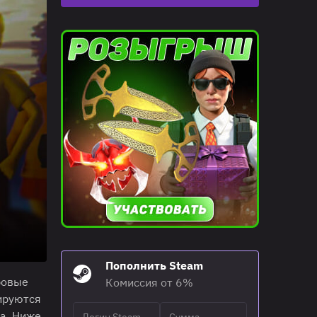
Пополнить Steam
ровые
Комиссия от 6%
ируются
а. Ниже