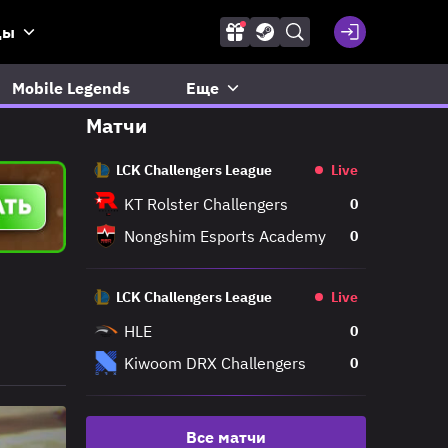
ды
Mobile Legends
Еще
Матчи
LCK Challengers League
Live
KT Rolster Challengers
0
Nongshim Esports Academy
0
LCK Challengers League
Live
HLE
0
Kiwoom DRX Challengers
0
Все матчи