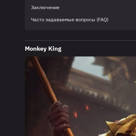
Заключение
Часто задаваемые вопросы (FAQ)
Monkey King