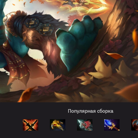
Популярная сборка