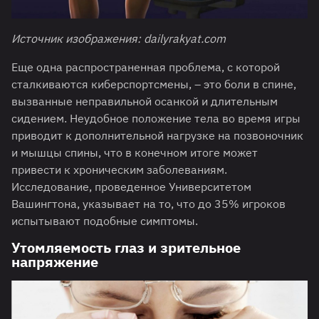
Источник изображения: dailyrakyat.com
Еще одна распространенная проблема, с которой
сталкиваются киберспортсмены, – это боли в спине,
вызванные неправильной осанкой и длительным
сидением. Неудобное положение тела во время игры
приводит к дополнительной нагрузке на позвоночник
и мышцы спины, что в конечном итоге может
привести к хроническим заболеваниям.
Исследование, проведенное Университетом
Вашингтона, указывает на то, что до 35% игроков
испытывают подобные симптомы.
Утомляемость глаз и зрительное
напряжение