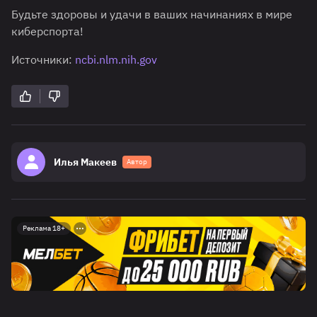
Будьте здоровы и удачи в ваших начинаниях в мире
киберспорта!
Источники:
ncbi.nlm.nih.gov
Илья Макеев
Автор
Реклама 18+