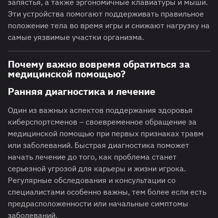
запястья, а также эргономичные клавиатуры и мыши.
Эти устройства помогают поддерживать правильное
положение тела во время игры и снижают нагрузку на
самые уязвимые участки организма.
Почему важно вовремя обратиться за
медицинской помощью?
Ранняя диагностика и лечение
Один из важных аспектов поддержания здоровья
киберспортсменов – своевременное обращение за
медицинской помощью при первых признаках травм
или заболеваний. Быстрая диагностика поможет
начать лечение до того, как проблема станет
серьезной угрозой для карьеры и жизни игрока.
Регулярные обследования и консультации со
специалистами особенно важны, тем более если есть
предрасположенности или начальные симптомы
заболеваний.