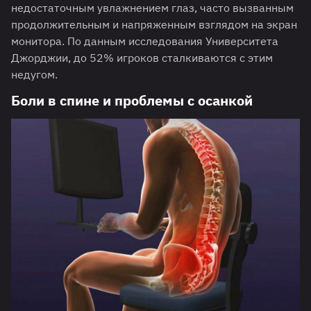
недостаточным увлажнением глаз, часто вызванным
продолжительным и напряженным взглядом на экран
монитора. По данным исследования Университета
Джорджии, до 52% игроков сталкиваются с этим
недугом.
Боли в спине и проблемы с осанкой