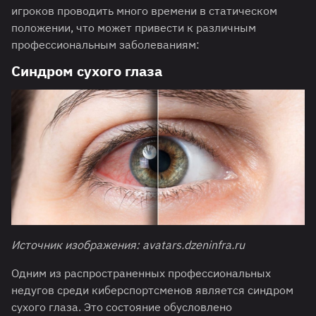
игроков проводить много времени в статическом
положении, что может привести к различным
профессиональным заболеваниям:
Синдром сухого глаза
Источник изображения: avatars.dzeninfra.ru
Одним из распространенных профессиональных
недугов среди киберспортсменов является синдром
сухого глаза. Это состояние обусловлено