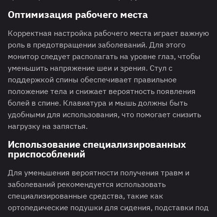
Оптимизация рабочего места
Корректная настройка рабочего места играет важную
роль в предотвращении заболеваний. Для этого
монитор следует располагать на уровне глаз, чтобы
уменьшить напряжение шеи и зрения. Стул с
поддержкой спины обеспечивает правильное
положение тела и снижает вероятность появления
болей в спине. Клавиатура и мышь должны быть
удобными для использования, что помогает снизить
нагрузку на запястья.
Использование специализированных
приспособлений
Для уменьшения вероятности получения травм и
заболеваний рекомендуется использовать
специализированные средства, такие как
ортопедические подушки для сидения, подставки под