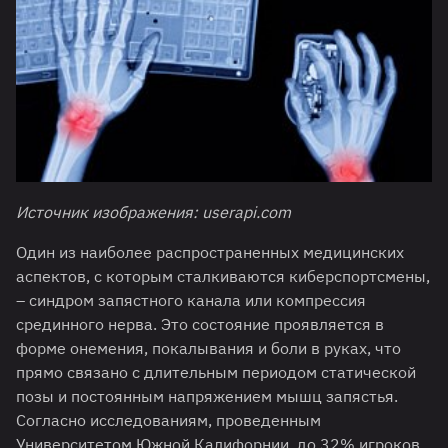
Источник изображения: userapi.com
Один из наиболее распространенных медицинских
аспектов, с которым сталкиваются киберспортсмены,
– синдром запястного канала или компрессия
срединного нерва. Это состояние проявляется в
форме онемения, покалывания и боли в руках, что
прямо связано с длительным периодом статической
позы и постоянным напряжением мышц запястья.
Согласно исследованиям, проведенным
Университетом Южной Калифорнии, до 32% игроков