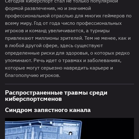
Сегодня киберспорт стал не только популярной
формой развлечения, но и значимой
профессиональной отраслью для многих геймеров по
всему миру. Год от года число профессиональных
игроков и команд увеличивается, а турниры
привлекают миллионы зрителей. Тем не менее, как и
в любой другой сфере, здесь существуют
определенные риски для здоровья, о которых редко
упоминают. Речь идет о травмах и заболеваниях,
которые могут серьезно навредить карьере и
благополучию игроков.
Распространенные травмы среди
киберспортсменов
Синдром запястного канала