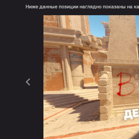
Ниже данные позиции наглядно показаны на ка