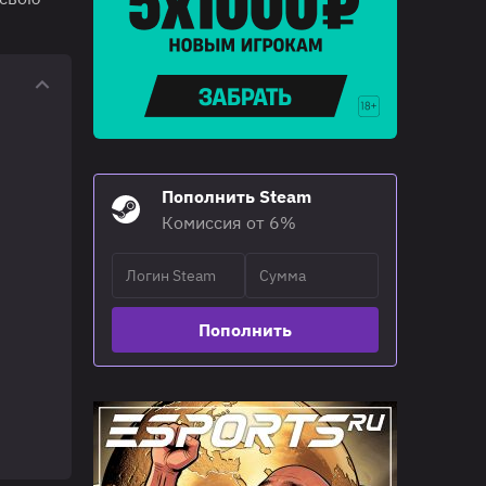
Пополнить Steam
Комиссия от 6%
Пополнить