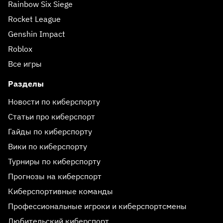
Rainbow Six Siege
Rocket League
Genshin Impact
Roblox
Все игры
Разделы
Новости по киберспорту
Статьи про киберспорт
Гайды по киберспорту
Вики по киберспорту
Турниры по киберспорту
Прогнозы на киберспорт
Киберспортивные команды
Профессиональные игроки и киберспортсмены
Любительский киберспорт