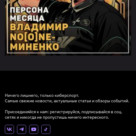
Ничего лишнего, только киберспорт.
Самые свежие новости, актуальные статьи и обзоры событий.
Присоединяйся к нам: регистрируйся, подписывайся в соц.
сетях и никогда не пропустишь ничего интересного.