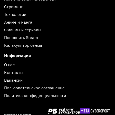
Стриминг
Технологии
Аниме и манга
Фильмы и сериалы
Пополнить Steam
Калькулятор сенсы
Информация
О нас
Контакты
Вакансии
Пользовательское соглашение
Политика конфиденциальности