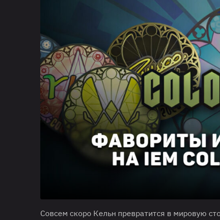
Совсем скоро Кельн превратится в мировую ст