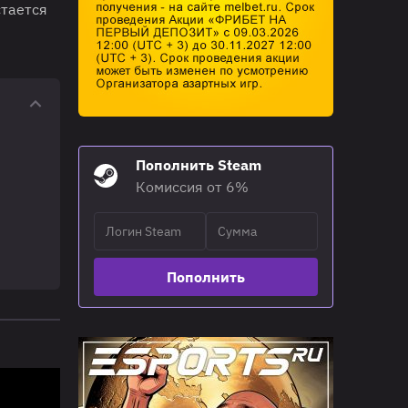
стается
Пополнить Steam
Комиссия от 6%
Пополнить