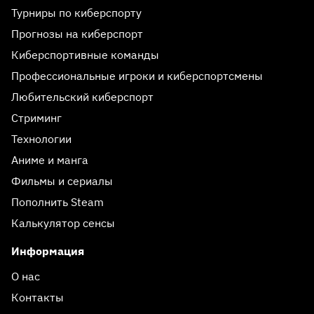
Турниры по киберспорту
Прогнозы на киберспорт
Киберспортивные команды
Профессиональные игроки и киберспортсмены
Любительский киберспорт
Стриминг
Технологии
Аниме и манга
Фильмы и сериалы
Пополнить Steam
Калькулятор сенсы
Информация
О нас
Контакты