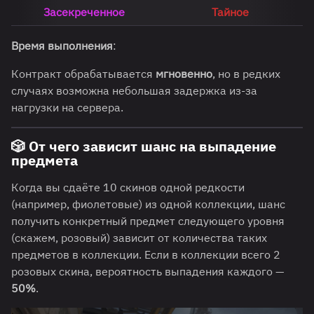
Засекреченное
Тайное
Время выполнения
:
Контракт обрабатывается
мгновенно
, но в редких
случаях возможна небольшая задержка из-за
нагрузки на сервера.
🎲
От чего зависит шанс на выпадение
предмета
Когда вы сдаёте 10 скинов одной редкости
(например, фиолетовые) из одной коллекции, шанс
получить конкретный предмет следующего уровня
(скажем, розовый) зависит от количества таких
предметов в коллекции. Если в коллекции всего 2
розовых скина, вероятность выпадения каждого —
50%
.