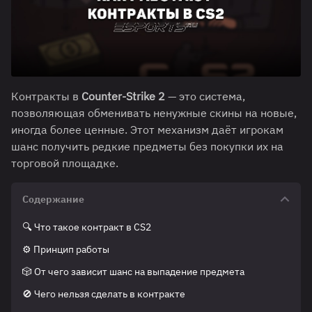
Контракты в
Counter-Strike 2
— это система,
позволяющая обменивать ненужные скины на новые,
иногда более ценные. Этот механизм даёт игрокам
шанс получить редкие предметы без покупки их на
торговой площадке.
Содержание
🔍 Что такое контракт в CS2
⚙️ Принцип работы
🎲 От чего зависит шанс на выпадение предмета
🚫 Чего нельзя сделать в контракте