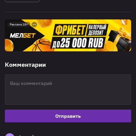
Реклама 18+
Комментарии
Отправить