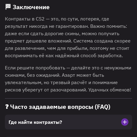
🏁
Заключение
Контракты в CS2 — это, по сути, лотерея, где
результат никогда не гарантирован. Важно помнить:
даже если сдать дорогие скины, можно получить
предмет дешевле вложений. Система создана скорее
для развлечения, чем для прибыли, поэтому не стоит
воспринимать её как надёжный способ заработка.
Если решите попробовать — делайте это с ненужными
скинами, без ожиданий. Азарт может быть
увлекательным, но трезвый расчёт и понимание
рисков уберегут от разочарований. Удачных обменов!
❓
Часто задаваемые вопросы (FAQ)
Где найти контракты?