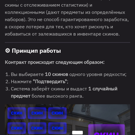
скины с отслеживанием статистики) и
коллекционными (дают предметы из определённых
наборов). Это не способ гарантированного заработка,
а скорее лотерея для тех, кто хочет рискнуть и
избавиться от залежавшихся в инвентаре скинов.
⚙️
Принцип работы
Контракт происходит следующим образом:
Вы выбираете
10 скинов
одного уровня редкости;
Нажмите
"Подтвердить"
;
Система заберёт скины и выдаст
1 случайный
предмет
более высокого ранга.