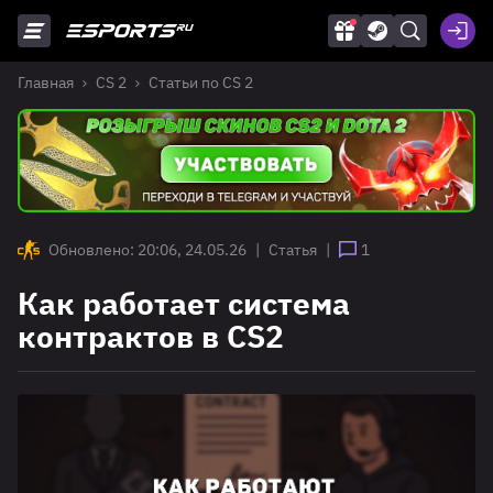
Главная
CS 2
Статьи по CS 2
Обновлено: 20:06, 24.05.26
|
Статья
|
1
Как работает система
контрактов в CS2