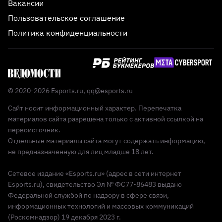
Вакансии
Пользовательское соглашение
Политика конфиденциальности
© 2020-2026 Esports.ru,
qq@esports.ru
Сайт носит информационный характер. Перепечатка
материалов сайта разрешена только с активной ссылкой на
первоисточник.
Отдельные материалы сайта могут содержать информацию,
не предназначенную для лиц младше 18 лет.
Сетевое издание «Esports.ru» (адрес в сети интернет
Esports.ru), свидетельство Эл № ФС77-86483 выдано
Федеральной службой по надзору в сфере связи,
информационных технологий и массовых коммуникаций
(Роскомнадзор) 19 декабря 2023 г.