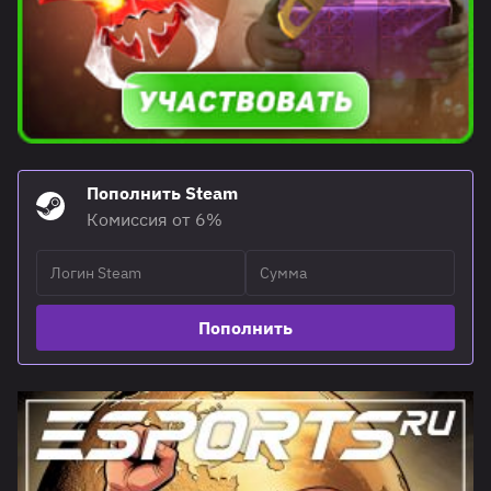
Пополнить Steam
Комиссия от 6%
Пополнить