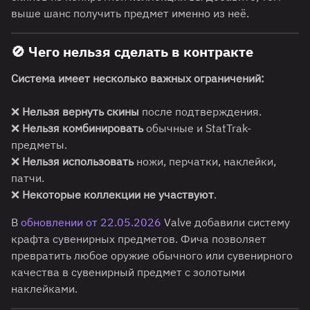
выше шанс получить предмет именно из неё.
🚫
Чего нельзя сделать в контракте
Система имеет несколько важных ограничений:
❌
Нельзя вернуть скины
после подтверждения.
❌
Нельзя комбинировать
обычные и StatTrak-
предметы.
❌
Нельзя использовать
ножи, перчатки, наклейки,
патчи.
❌
Некоторые коллекции не участвуют
.
В
обновлении от 22.05.2026
Valve добавили систему
крафта сувенирных предметов. Фича позволяет
превратить любое оружие обычного или сувенирного
качества в сувенирный предмет с золотыми
наклейками.