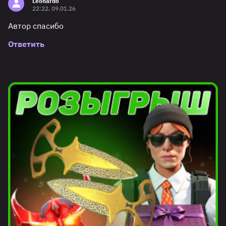
Leonardo
22:22, 09.01.26
Автор спасибо
Ответить