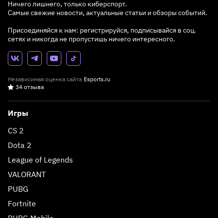
Ничего лишнего, только киберспорт.
Самые свежие новости, актуальные статьи и обзоры событий.
Присоединяйся к нам: регистрируйся, подписывайся в соц.
сетях и никогда не пропустишь ничего интересного.
Независимая оценка сайта
Esports.ru
34 отзыва
Игры
CS 2
Dota 2
League of Legends
VALORANT
PUBG
Fortnite
PUBG Mobile