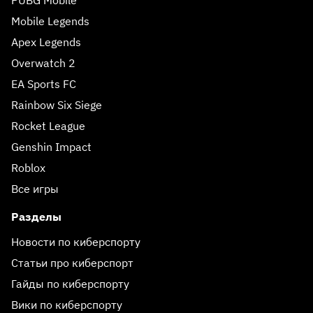
Mobile Legends
Apex Legends
Overwatch 2
EA Sports FC
Rainbow Six Siege
Rocket League
Genshin Impact
Roblox
Все игры
Разделы
Новости по киберспорту
Статьи про киберспорт
Гайды по киберспорту
Вики по киберспорту