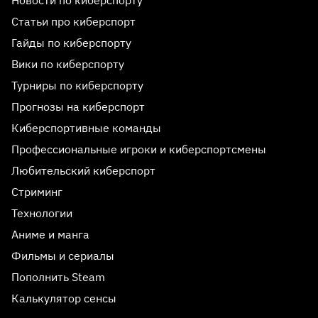
Новости по киберспорту
Статьи про киберспорт
Гайды по киберспорту
Вики по киберспорту
Турниры по киберспорту
Прогнозы на киберспорт
Киберспортивные команды
Профессиональные игроки и киберспортсмены
Любительский киберспорт
Стриминг
Технологии
Аниме и манга
Фильмы и сериалы
Пополнить Steam
Калькулятор сенсы