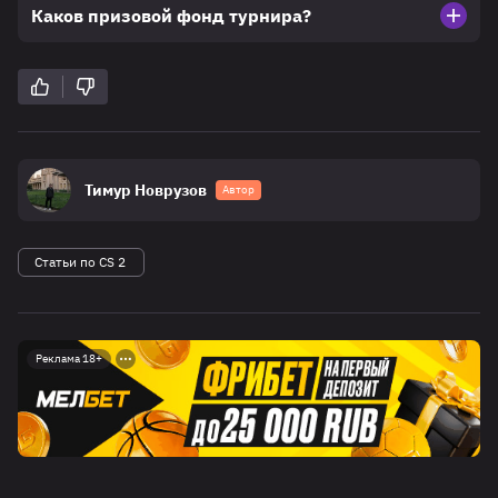
Каков призовой фонд турнира?
Тимур Новрузов
Автор
Статьи по CS 2
Реклама 18+