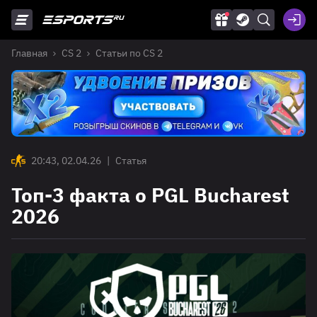
Главная
CS 2
Статьи по CS 2
20:43, 02.04.26
|
Статья
Топ-3 факта о PGL Bucharest
2026