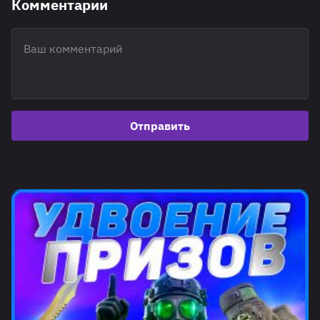
Комментарии
Отправить