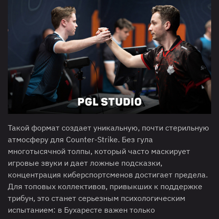
Такой формат создает уникальную, почти стерильную
атмосферу для Counter-Strike. Без гула
многотысячной толпы, который часто маскирует
игровые звуки и дает ложные подсказки,
концентрация киберспортсменов достигает предела.
Для топовых коллективов, привыкших к поддержке
трибун, это станет серьезным психологическим
испытанием: в Бухаресте важен только