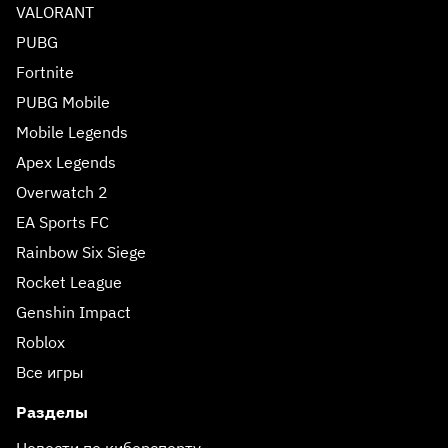
VALORANT
PUBG
Fortnite
PUBG Mobile
Mobile Legends
Apex Legends
Overwatch 2
EA Sports FC
Rainbow Six Siege
Rocket League
Genshin Impact
Roblox
Все игры
Разделы