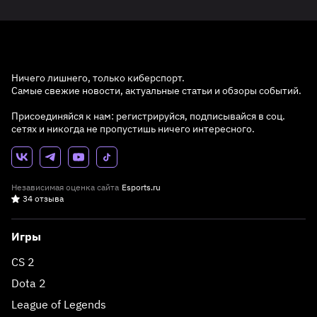
Ничего лишнего, только киберспорт.
Самые свежие новости, актуальные статьи и обзоры событий.
Присоединяйся к нам: регистрируйся, подписывайся в соц.
сетях и никогда не пропустишь ничего интересного.
Независимая оценка сайта
Esports.ru
34 отзыва
Игры
CS 2
Dota 2
League of Legends