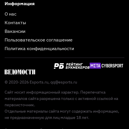
Информация
О нас
Контакты
Вакансии
Пользовательское соглашение
Политика конфиденциальности
© 2020-2026 Esports.ru,
qq@esports.ru
Сайт носит информационный характер. Перепечатка
материалов сайта разрешена только с активной ссылкой на
первоисточник.
Отдельные материалы сайта могут содержать информацию,
не предназначенную для лиц младше 18 лет.