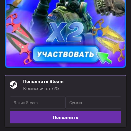
Пополнить Steam
Комиссия от 6%
Пополнить