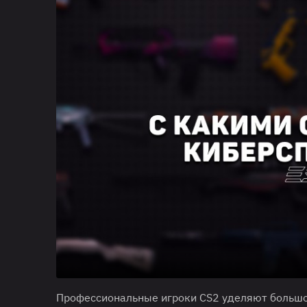
Профессиональные игроки CS2 уделяют большое