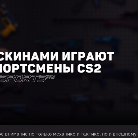
 внимание не только механике и тактике, но и внешнему