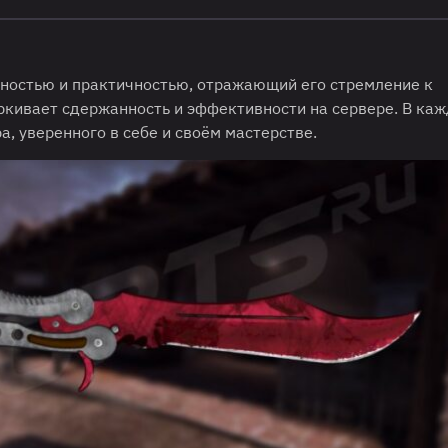
ностью и практичностью, отражающий его стремление к
ркивает сдержанность и эффективности на сервере. В ка
, уверенного в себе и своём мастерстве.