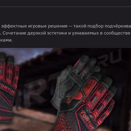
 и эффектные игровые решения — такой подбор подчёркива
. Сочетание дерзкой эстетики и узнаваемых в сообществе
ками.