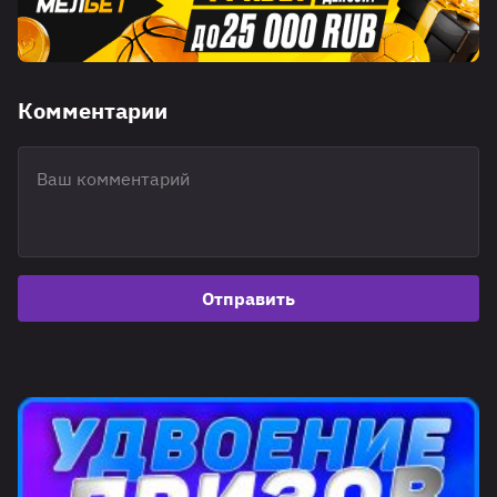
Комментарии
Отправить