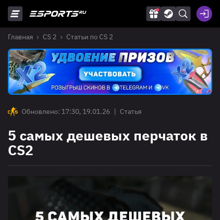
Главная
CS 2
Статьи по CS 2
Обновлено: 17:30, 19.01.26
|
Статья
5 самых дешевых перчаток в
CS2