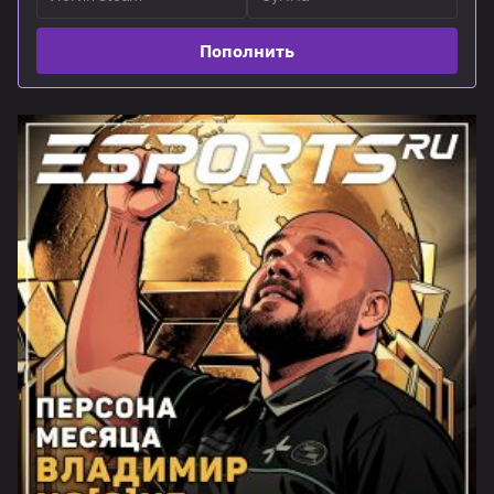
Пополнить