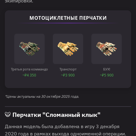
экипировки.
МОТОЦИКЛЕТНЫЕ ПЕРЧАТКИ
Третья рота коммандо
Транспорт
БУХ!
~₽4 350
~₽3 900
~₽5 900
*Цены актуальны на 30 октября 2025 года.
🐯 Перчатки "Сломанный клык"
Данная модель была добавлена в игру 3 декабря
2020 года в рамках выхода одноименной операции.