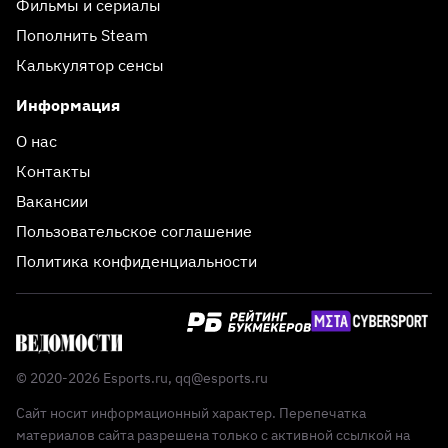
Фильмы и сериалы
Пополнить Steam
Калькулятор сенсы
Информация
О нас
Контакты
Вакансии
Пользовательское соглашение
Политика конфиденциальности
© 2020-2026 Esports.ru,
qq@esports.ru
Сайт носит информационный характер. Перепечатка
материалов сайта разрешена только с активной ссылкой на