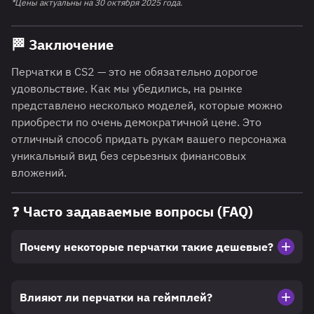
*Цены актуальны на 30 октября 2025 года.
🏁
Заключение
Перчатки в CS2 — это не обязательно дорогое
удовольствие. Как мы убедились, на рынке
представлено несколько моделей, которые можно
приобрести по очень демократичной цене. Это
отличный способ придать рукам вашего персонажа
уникальный вид без серьезных финансовых
вложений.
❓ Часто задаваемые вопросы (FAQ)
Почему некоторые перчатки такие дешевые?
Влияют ли перчатки на геймплей?