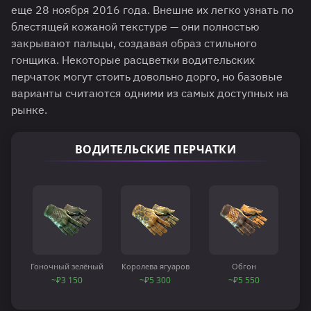
еще 28 ноября 2016 года. Внешне их легко узнать по
блестящей кожаной текстуре — они полностью
закрывают пальцы, создавая образ стильного
гонщика. Некоторые расцветки водительских
перчаток могут стоить довольно дорго, но базовые
варианты считаются одними из самых доступных на
рынке.
ВОДИТЕЛЬСКИЕ ПЕРЧАТКИ
Гоночный зелёный
Королева ягуаров
Обгон
~₽3 150
~₽5 300
~₽5 550