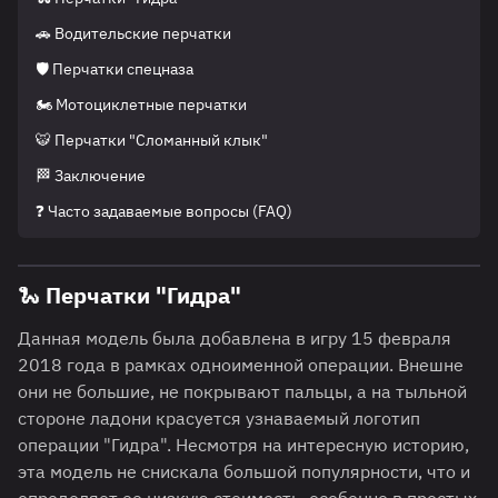
🚗 Водительские перчатки
🛡️ Перчатки спецназа
🏍️ Мотоциклетные перчатки
🐯 Перчатки "Сломанный клык"
🏁 Заключение
❓ Часто задаваемые вопросы (FAQ)
🐍 Перчатки "Гидра"
Данная модель была добавлена в игру 15 февраля
2018 года в рамках одноименной операции. Внешне
они не большие, не покрывают пальцы, а на тыльной
стороне ладони красуется узнаваемый логотип
операции "Гидра". Несмотря на интересную историю,
эта модель не снискала большой популярности, что и