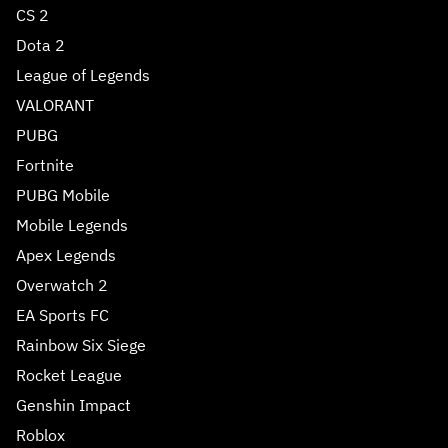
CS 2
Dota 2
League of Legends
VALORANT
PUBG
Fortnite
PUBG Mobile
Mobile Legends
Apex Legends
Overwatch 2
EA Sports FC
Rainbow Six Siege
Rocket League
Genshin Impact
Roblox