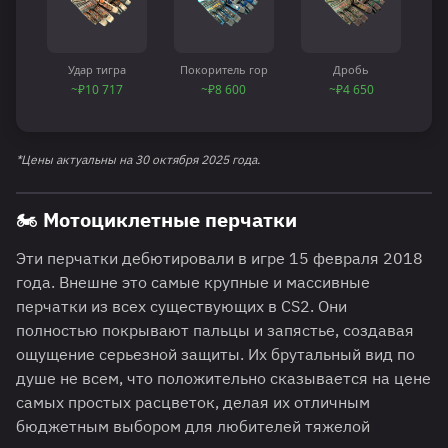
Удар тигра
Покоритель гор
Дробь
~₽10 717
~₽8 600
~₽4 650
*Цены актуальны на 30 октября 2025 года.
🏍️ Мотоциклетные перчатки
Эти перчатки дебютировали в игре 15 февраля 2018
года. Внешне это самые крупные и массивные
перчатки из всех существующих в CS2. Они
полностью покрывают пальцы и запястье, создавая
ощущение серьезной защиты. Их брутальный вид по
душе не всем, что положительно сказывается на цене
самых простых расцветок, делая их отличным
бюджетным выбором для любителей тяжелой