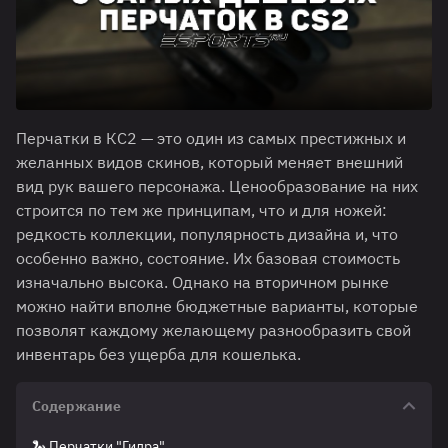
Перчатки в КС2 — это один из самых престижных и
желанных видов скинов, который меняет внешний
вид рук вашего персонажа. Ценообразование на них
строится по тем же принципам, что и для ножей:
редкость коллекции, популярность дизайна и, что
особенно важно, состояние. Их базовая стоимость
изначально высока. Однако на вторичном рынке
можно найти вполне бюджетные варианты, которые
позволят каждому желающему разнообразить свой
инвентарь без ущерба для кошелька.
Содержание
🐍 Перчатки "Гидра"