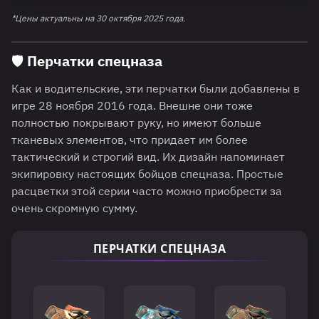
*Цены актуальны на 30 октября 2025 года.
🛡️ Перчатки спецназа
Как и водительские, эти перчатки были добавлены в
игре 28 ноября 2016 года. Внешне они тоже
полностью покрывают руку, но имеют больше
тканевых элементов, что придает им более
тактический и строгий вид. Их дизайн напоминает
экипировку настоящих бойцов спецназа. Простые
расцветки этой серии часто можно приобрести за
очень скромную сумму.
ПЕРЧАТКИ СПЕЦНАЗА