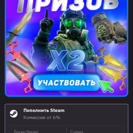
Пополнить Steam
Комиссия от 6%