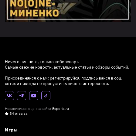
Ничего лишнего, только киберспорт.
Самые свежие новости, актуальные статьи и обзоры событий.
Присоединяйся к нам: регистрируйся, подписывайся в соц.
сетях и никогда не пропустишь ничего интересного.
Независимая оценка сайта
Esports.ru
34 отзыва
Игры