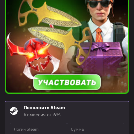
Пополнить Steam
Комиссия от 6%