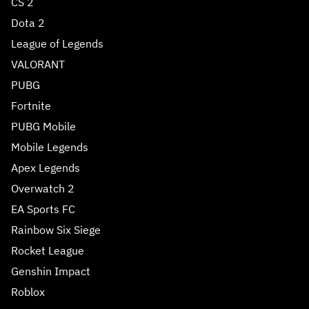
CS 2
Dota 2
League of Legends
VALORANT
PUBG
Fortnite
PUBG Mobile
Mobile Legends
Apex Legends
Overwatch 2
EA Sports FC
Rainbow Six Siege
Rocket League
Genshin Impact
Roblox