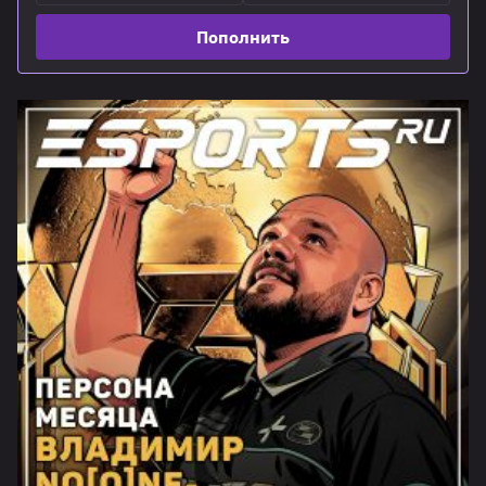
Пополнить