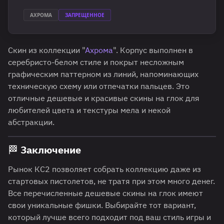
АХРОМА
ЗАПРЕЩЕННОЕ
Скин из коллекции "
Ахрома
". Корпус выполнен в
серебристо-белом стиле и покрыт несложным
графическим паттерном из линий, напоминающих
техническую схему или отпечатки пальцев. Это
отличные дешевые и красивые скины на глок для
любителей цвета и текстуры мела и некой
абстракции.
🏁 Заключение
Рынок КС2 позволяет собрать коллекцию даже из
стартовых пистолетов, не тратя при этом много денег.
Все перечисленные дешевые скины на глок имеют
свои уникальные фишки. Выбирайте тот вариант,
который лучше всего подходит под ваш стиль игры и