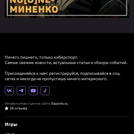
Ничего лишнего, только киберспорт.
Самые свежие новости, актуальные статьи и обзоры событий.
Присоединяйся к нам: регистрируйся, подписывайся в соц.
сетях и никогда не пропустишь ничего интересного.
Независимая оценка сайта
Esports.ru
34 отзыва
Игры