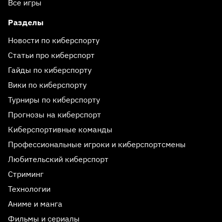
Все игры
Разделы
Новости по киберспорту
Статьи про киберспорт
Гайды по киберспорту
Вики по киберспорту
Турниры по киберспорту
Прогнозы на киберспорт
Киберспортивные команды
Профессиональные игроки и киберспортсмены
Любительский киберспорт
Стриминг
Технологии
Аниме и манга
Фильмы и сериалы