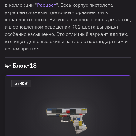
в коллекции "
Расцвет
". Весь корпус пистолета
украшен сложным цветочным орнаментом в
коралловых тонах. Рисунок выполнен очень детально,
и в обновленном освещении КС2 цвета выглядят
особенно насыщенно. Это отличный вариант для тех,
кто ищет дешевые скины на глок с нестандартным и
ярким принтом.
🧩 Блок-18
от 40 ₽