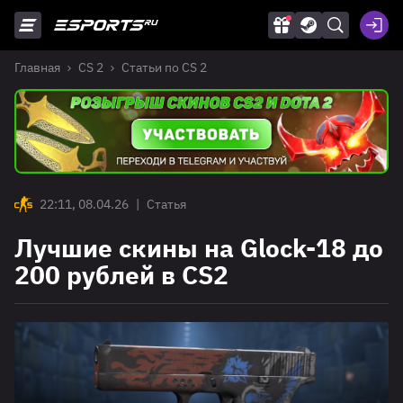
Главная
CS 2
Статьи по CS 2
22:11, 08.04.26
|
Статья
Лучшие скины на Glock-18 до
200 рублей в CS2