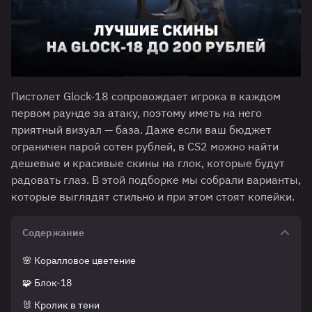
Пистолет Glock-18 сопровождает игрока в каждом
первом раунде за атаку, поэтому иметь на него
приятный визуал — база. Даже если ваш бюджет
ограничен парой сотен рублей, в CS2 можно найти
дешевые и красивые скины на глок, которые будут
радовать глаз. В этой подборке мы собрали варианты,
которые выглядят стильно и при этом стоят копейки.
Содержание
🌸 Коралловое цветение
🧩 Блок-18
🐰 Кролик в тени