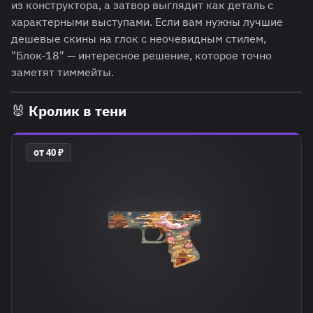
из конструктора, а затвор выглядит как деталь с
характерными выступами. Если вам нужны лучшие
дешевые скины на глок с неочевидным стилем,
"Блок-18" — интересное решение, которое точно
заметят тиммейты.
🐰 Кролик в тени
от 40 ₽