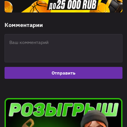
Комментарии
Отправить