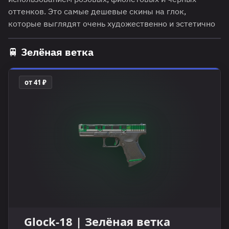
оттенков. Это самые дешевые скины на глок,
которые выглядят очень художественно и эстетично
🚆 Зелёная ветка
от 41 ₽
Glock-18 | Зелёная ветка