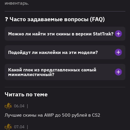
инвентарь.
❓ Часто задаваемые вопросы (FAQ)
Можно ли найти эти скины в версии StatTrak?
Подойдут ли наклейки на эти модели?
Какой глок из представленных самый
минималистичный?
Читать по теме
|
06.04
Лучшие скины на AWP до 500 рублей в CS2
|
07.04