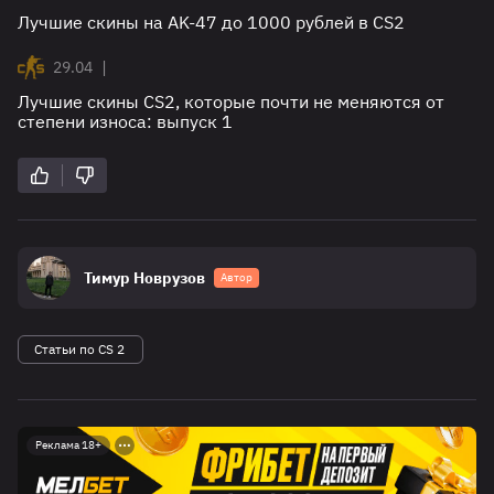
Лучшие скины на AK-47 до 1000 рублей в CS2
|
29.04
Лучшие скины CS2, которые почти не меняются от
степени износа: выпуск 1
Тимур Новрузов
Автор
Статьи по CS 2
Реклама 18+