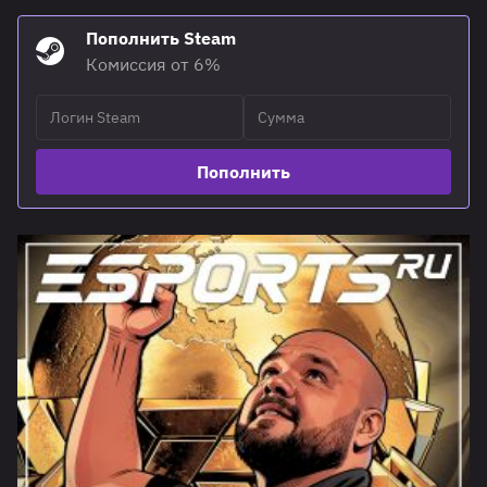
Пополнить Steam
Комиссия от 6%
Пополнить