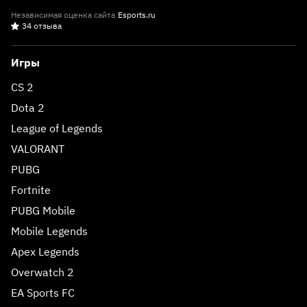
Независимая оценка сайта
Esports.ru
34 отзыва
Игры
CS 2
Dota 2
League of Legends
VALORANT
PUBG
Fortnite
PUBG Mobile
Mobile Legends
Apex Legends
Overwatch 2
EA Sports FC