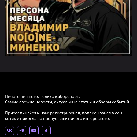
Ничего лишнего, только киберспорт.
Самые свежие новости, актуальные статьи и обзоры событий.
Присоединяйся к нам: регистрируйся, подписывайся в соц.
сетях и никогда не пропустишь ничего интересного.