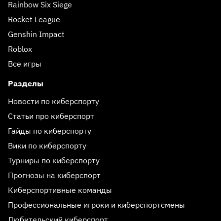
Rainbow Six Siege
Rocket League
Genshin Impact
Roblox
Все игры
Разделы
Новости по киберспорту
Статьи про киберспорт
Гайды по киберспорту
Вики по киберспорту
Турниры по киберспорту
Прогнозы на киберспорт
Киберспортивные команды
Профессиональные игроки и киберспортсмены
Любительский киберспорт