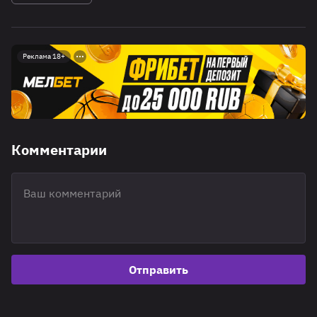
Реклама 18+
Комментарии
Отправить