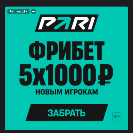
Реклама 18+