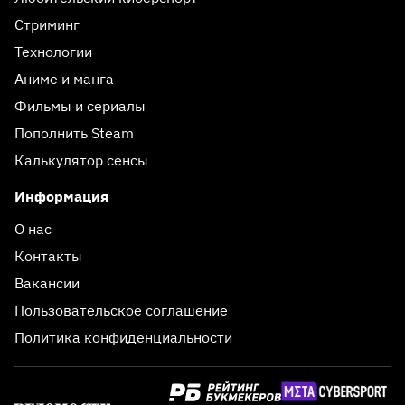
Стриминг
Технологии
Аниме и манга
Фильмы и сериалы
Пополнить Steam
Калькулятор сенсы
Информация
О нас
Контакты
Вакансии
Пользовательское соглашение
Политика конфиденциальности