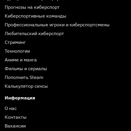
Прогнозы на киберспорт
Киберспортивные команды
Профессиональные игроки и киберспортсмены
Любительский киберспорт
Стриминг
Технологии
Аниме и манга
Фильмы и сериалы
Пополнить Steam
Калькулятор сенсы
Информация
О нас
Контакты
Вакансии