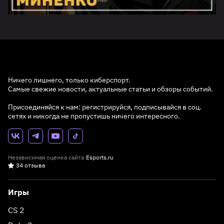
Ничего лишнего, только киберспорт.
Самые свежие новости, актуальные статьи и обзоры событий.
Присоединяйся к нам: регистрируйся, подписывайся в соц.
сетях и никогда не пропустишь ничего интересного.
Независимая оценка сайта
Esports.ru
34 отзыва
Игры
CS 2