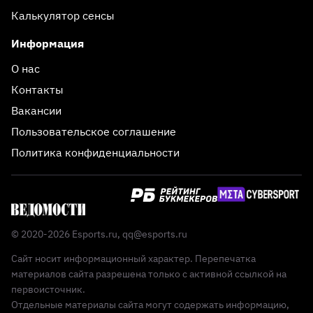
Калькулятор сенсы
Информация
О нас
Контакты
Вакансии
Пользовательское соглашение
Политика конфиденциальности
© 2020-2026 Esports.ru,
qq@esports.ru
Сайт носит информационный характер. Перепечатка
материалов сайта разрешена только с активной ссылкой на
первоисточник.
Отдельные материалы сайта могут содержать информацию,