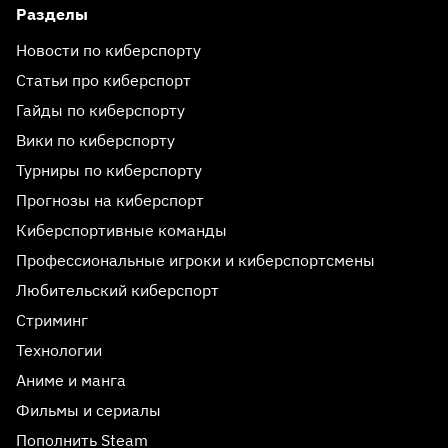
Разделы
Новости по киберспорту
Статьи про киберспорт
Гайды по киберспорту
Вики по киберспорту
Турниры по киберспорту
Прогнозы на киберспорт
Киберспортивные команды
Профессиональные игроки и киберспортсмены
Любительский киберспорт
Стриминг
Технологии
Аниме и манга
Фильмы и сериалы
Пополнить Steam