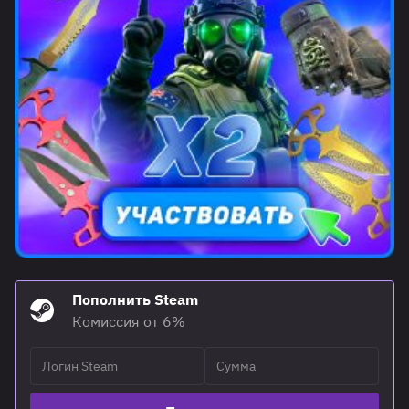
Пополнить Steam
Комиссия от 6%