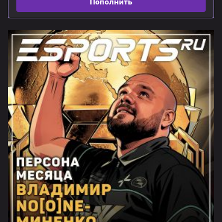
Пополнить