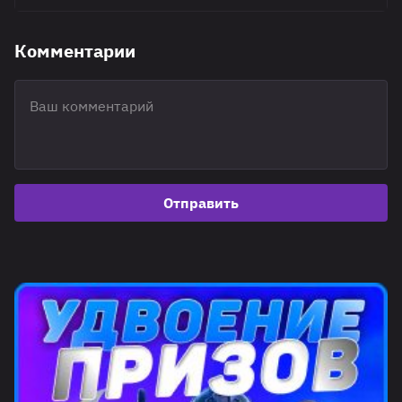
Комментарии
Отправить