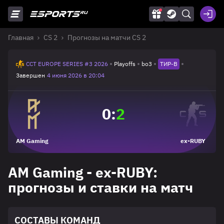
Главная
CS 2
Прогнозы на матчи CS 2
CCT EUROPE SERIES #3 2026
Playoffs
bo3
ТИР-B
Завершен
4 июня 2026 в 20:04
0
:
2
AM Gaming
ex-RUBY
AM Gaming - ex-RUBY:
прогнозы и ставки на матч
СОСТАВЫ КОМАНД