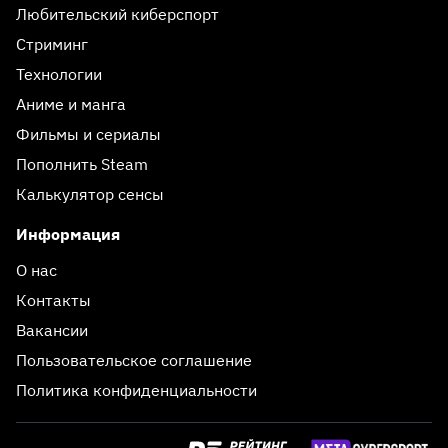
Любительский киберспорт
Стриминг
Технологии
Аниме и манга
Фильмы и сериалы
Пополнить Steam
Калькулятор сенсы
Информация
О нас
Контакты
Вакансии
Пользовательское соглашение
Политика конфиденциальности