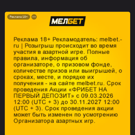
Реклама 18+