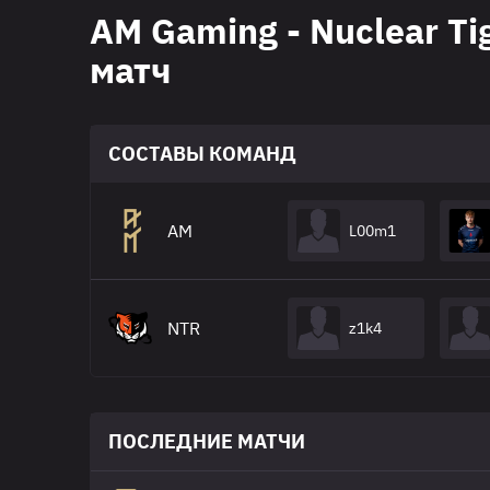
AM Gaming - Nuclear Ti
матч
СОСТАВЫ КОМАНД
AM
L00m1
NTR
z1k4
ПОСЛЕДНИЕ МАТЧИ