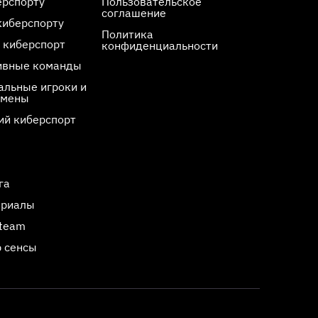
ерспорту
Пользовательское
соглашение
киберспорту
Политика
 киберспорт
конфиденциальности
ивные команды
льные игроки и
смены
ий киберспорт
га
ериалы
Steam
 сенсы