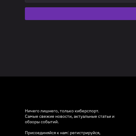
Ничего лишнего, только киберспорт.
Самые свежие новости, актуальные статьи и
обзоры событий.
Присоединяйся к нам: регистрируйся,