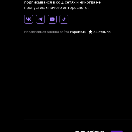
подписывайся в соц. сетях и никогда не
пропустишь ничего интересного.
Независимая оценка сайта
Esports.ru
34 отзыва