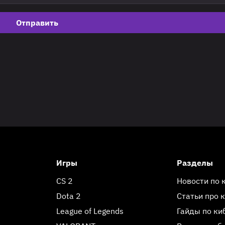
Отправить
Игры
Разделы
CS 2
Новости по 
Dota 2
Статьи про 
League of Legends
Гайды по ки