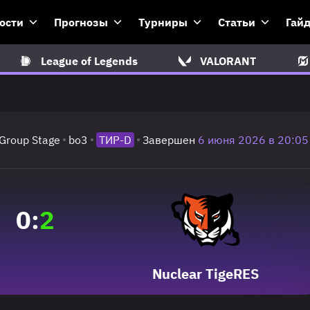
ости
Прогнозы
Турниры
Статьи
Гай
League of Legends
VALORANT
Group Stage
bo3
ТИР-D
Завершен
6 июня 2026 в 20:05
0
:
2
Nuclear TigeRES