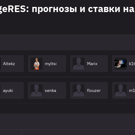
geRES: прогнозы и ставки на
Altekz
myltsi
Marix
k1
ayuki
senka
flouzer
m1