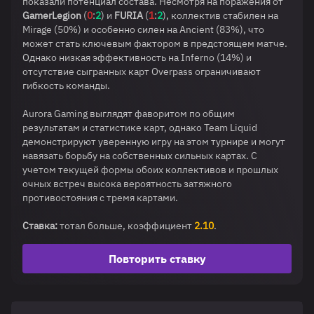
показали потенциал состава. Несмотря на поражения от
GamerLegion
(
0
:
2
) и
FURIA
(
1
:
2
), коллектив стабилен на
Mirage (50%) и особенно силен на Ancient (83%), что
может стать ключевым фактором в предстоящем матче.
Однако низкая эффективность на Inferno (14%) и
отсутствие сыгранных карт Overpass ограничивают
гибкость команды.
Aurora Gaming выглядят фаворитом по общим
результатам и статистике карт, однако Team Liquid
демонстрируют уверенную игру на этом турнире и могут
навязать борьбу на собственных сильных картах. С
учетом текущей формы обоих коллективов и прошлых
очных встреч высока вероятность затяжного
противостояния с тремя картами.
Ставка:
тотал больше, коэффициент
2.10
.
Повторить ставку