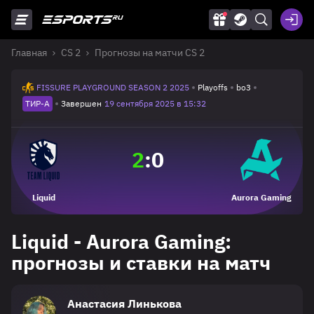
Главная
CS 2
Прогнозы на матчи CS 2
FISSURE PLAYGROUND SEASON 2 2025
Playoffs
bo3
ТИР-A
Завершен
19 сентября 2025 в 15:32
2
:
0
Liquid
Aurora Gaming
Liquid - Aurora Gaming:
прогнозы и ставки на матч
Анастасия Линькова