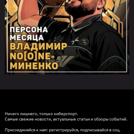
Ничего лишнего, только киберспорт.
Самые свежие новости, актуальные статьи и обзоры событий.
Присоединяйся к нам: регистрируйся, подписывайся в соц.