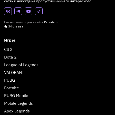
сетях и никогда не пропустишь ничего интересного.
Независимая оценка сайта
Esports.ru
34 отзыва
Игры
CS 2
Dota 2
League of Legends
VALORANT
PUBG
Fortnite
PUBG Mobile
Mobile Legends
Apex Legends