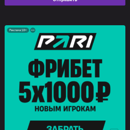
Реклама 18+