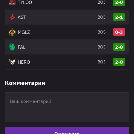
TYLOO
2-0
BO3
AST
2-1
BO3
MGLZ
0-3
BO5
FAL
2-0
BO3
HERO
2-0
BO3
Комментарии
Отправить