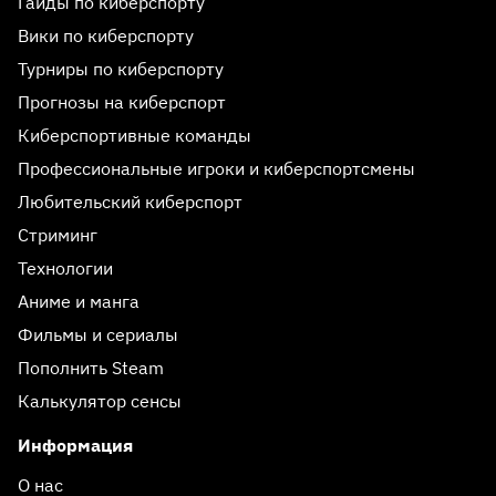
Гайды по киберспорту
Вики по киберспорту
Турниры по киберспорту
Прогнозы на киберспорт
Киберспортивные команды
Профессиональные игроки и киберспортсмены
Любительский киберспорт
Стриминг
Технологии
Аниме и манга
Фильмы и сериалы
Пополнить Steam
Калькулятор сенсы
Информация
О нас