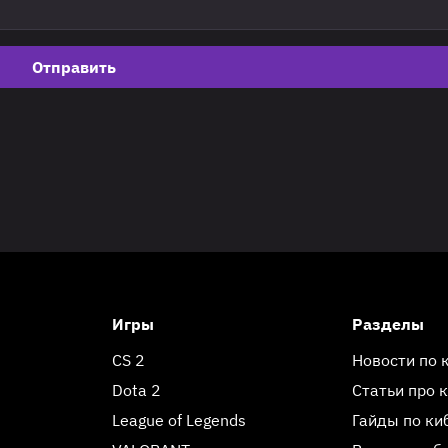
Отправить
Игры
Разделы
CS 2
Новости по 
Dota 2
Статьи про 
League of Legends
Гайды по ки