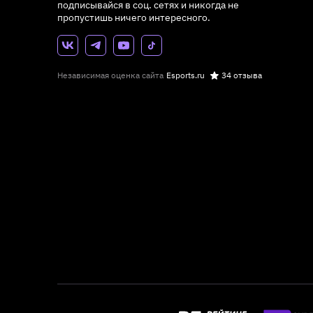
подписывайся в соц. сетях и никогда не
пропустишь ничего интересного.
Независимая оценка сайта
Esports.ru
34 отзыва