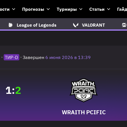
ости
Прогнозы
Турниры
Статьи
Гай
League of Legends
VALORANT
3
ТИР-D
Завершен
6 июня 2026 в 13:39
1
:
2
WRAITH PCIFIC