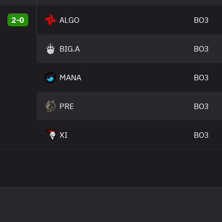
2-0
ALGO
BO3
BIG.A
BO3
MANA
BO3
PRE
BO3
XI
BO3