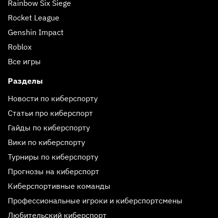
Rainbow Six Siege
Rocket League
Genshin Impact
Roblox
Все игры
Разделы
Новости по киберспорту
Статьи про киберспорт
Гайды по киберспорту
Вики по киберспорту
Турниры по киберспорту
Прогнозы на киберспорт
Киберспортивные команды
Профессиональные игроки и киберспортсмены
Любительский киберспорт