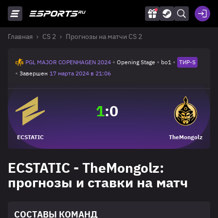
Главная
CS 2
Прогнозы на матчи CS 2
PGL MAJOR COPENHAGEN 2024
Opening Stage
bo1
ТИР-S
Завершен
17 марта 2024 в 21:06
1
:
0
ECSTATIC
TheMongolz
ECSTATIC - TheMongolz:
прогнозы и ставки на матч
СОСТАВЫ КОМАНД