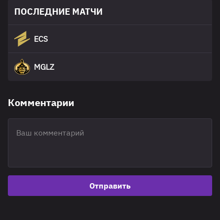
ПОСЛЕДНИЕ МАТЧИ
ECS
MGLZ
Комментарии
Отправить