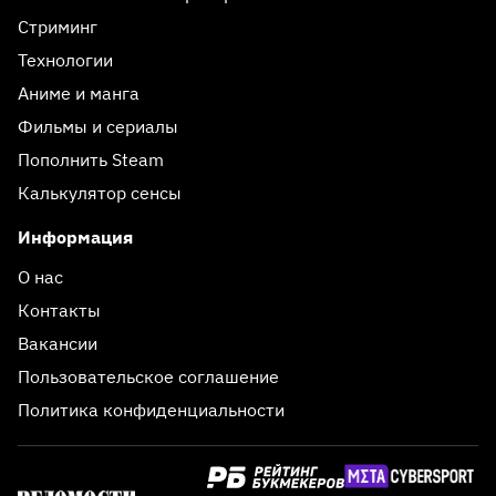
Стриминг
Технологии
Аниме и манга
Фильмы и сериалы
Пополнить Steam
Калькулятор сенсы
Информация
О нас
Контакты
Вакансии
Пользовательское соглашение
Политика конфиденциальности