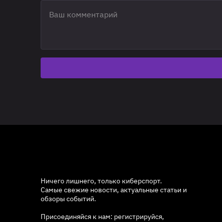
Ничего лишнего, только киберспорт.
Самые свежие новости, актуальные статьи и
обзоры событий.
Присоединяйся к нам: регистрируйся,