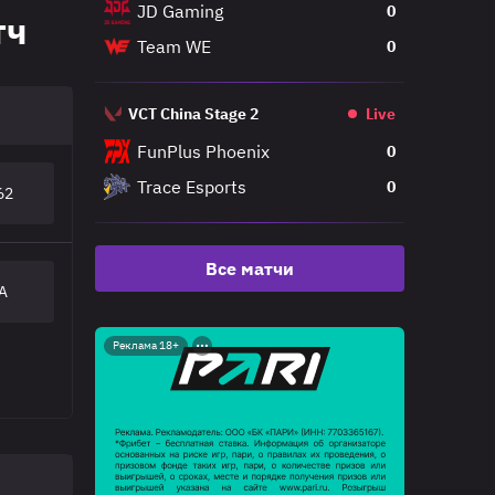
JD Gaming
0
тч
Team WE
0
VCT China Stage 2
Live
FunPlus Phoenix
0
Trace Esports
0
62
Все матчи
A
Реклама 18+