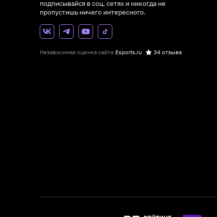
подписывайся в соц. сетях и никогда не
пропустишь ничего интересного.
Независимая оценка сайта
Esports.ru
34 отзыва