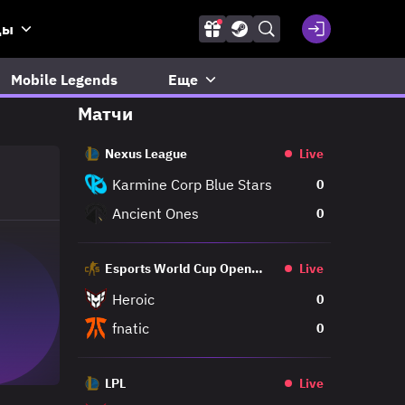
ды
Mobile Legends
Еще
Матчи
Nexus League
Live
Karmine Corp Blue Stars
0
Ancient Ones
0
Esports World Cup Open
Live
Qualifier
Heroic
0
fnatic
0
LPL
Live