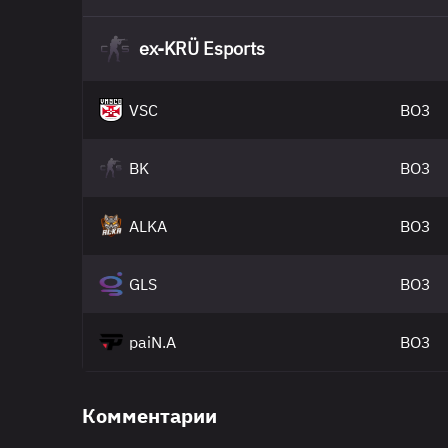
ex-KRÜ Esports
VSC
BO3
BK
BO3
ALKA
BO3
GLS
BO3
paiN.A
BO3
Комментарии