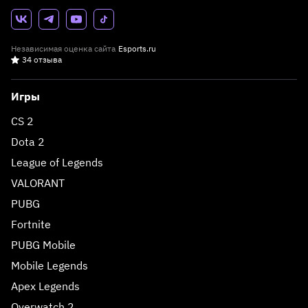
Независимая оценка сайта
Esports.ru
34 отзыва
Игры
CS 2
Dota 2
League of Legends
VALORANT
PUBG
Fortnite
PUBG Mobile
Mobile Legends
Apex Legends
Overwatch 2