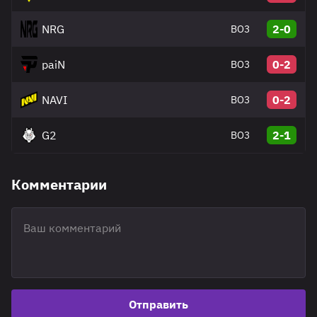
NRG
2-0
BO3
paiN
0-2
BO3
NAVI
0-2
BO3
G2
2-1
BO3
Комментарии
Отправить