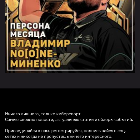
Ничего лишнего, только киберспорт.
Самые свежие новости, актуальные статьи и обзоры событий.
Присоединяйся к нам: регистрируйся, подписывайся в соц.
сетях и никогда не пропустишь ничего интересного.