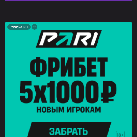
Реклама 18+