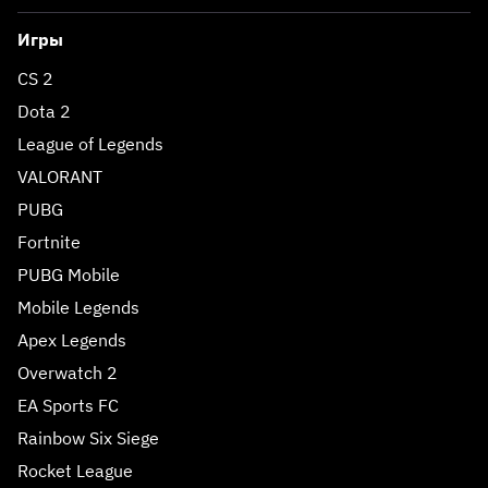
Игры
CS 2
Dota 2
League of Legends
VALORANT
PUBG
Fortnite
PUBG Mobile
Mobile Legends
Apex Legends
Overwatch 2
EA Sports FC
Rainbow Six Siege
Rocket League