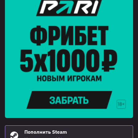
Пополнить Steam