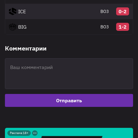
ICE
0-2
BO3
BIG
1-2
BO3
Комментарии
Отправить
Реклама 18+