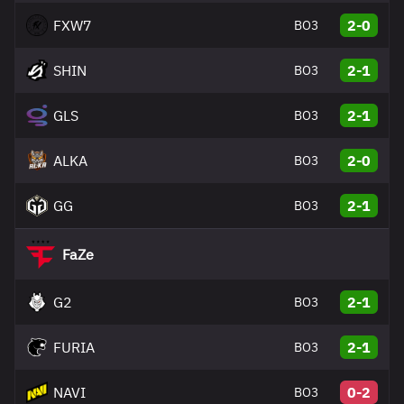
FXW7
2-0
BO3
SHIN
2-1
BO3
GLS
2-1
BO3
ALKA
2-0
BO3
GG
2-1
BO3
FaZe
G2
2-1
BO3
FURIA
2-1
BO3
NAVI
0-2
BO3