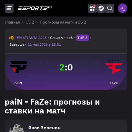
Главная
CS 2
Прогнозы на матчи CS 2
IEM ATLANTA 2026
Group A
bo3
ТИР-S
Завершен
11 мая 2026 в 18:31
2
:
0
paiN
FaZe
paiN - FaZe: прогнозы и
ставки на матч
Яков Зеленин