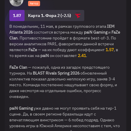
Автор
1.87
Карта 1. Фора 2 (-2.5)
В понедельник, 11 мая, в рамках группового этапа
IEM
Atlanta 2026
состоится встреча между
paiN Gaming
и
FaZe
Clan
. Противостояние пройдет в формате best-of-3. По
версии аналитиков PARI, фаворитами данной встречи
являются
FaZe
— на их победу дают коэффициент
1.57
, в
то время как на
paiN
он составляет
2.41
.
FaZe Clan
— пожалуй, одна из загадок предстоящего
турнира. На
BLAST Rivals Spring 2026
обновленный
коллектив показал довольно неплохую игру, заняв 3-4
место. Команда постепенно нащупывает свою форму, и
даже несмотря на отдельные ошибки, прогресс
очевиден.
paiN Gaming
уже давно не могут проявить себя на тир-1
сцене. Да, в своем регионе бразильцы идут с
впечатляющим винстриком — 6 побед подряд. Однако
уровень игры в Южной Америке несопоставим с тем, что