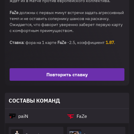
ждет их в матче против европейского коллектива.
FaZe
должны с первых минут встречи задать агрессивный
темп и не оставить сопернику шансов на раскачку.
Ожидается, что фаворит уверенно заберет первую карту
с комфортным преимуществом.
Ставка
: фора на 1 карте
FaZe
-2.5, коэффициент
1.87
.
Повторить ставку
СОСТАВЫ КОМАНД
paiN
FaZe