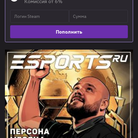
Комиссия от 6%
Пополнить