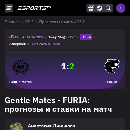
Главная
CS 2
Прогнозы на матчи CS 2
PGL ASTANA 2026
Group Stage
bo3
ТИР-A
Завершен
12 мая 2026 в 14:28
1
:
2
Gentle Mates
FURIA
Gentle Mates - FURIA:
прогнозы и ставки на матч
Анастасия Линькова