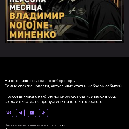
Ничего лишнего, только киберспорт.
Самые свежие новости, актуальные статьи и обзоры событий.
Присоединяйся к нам: регистрируйся, подписывайся в соц.
сетях и никогда не пропустишь ничего интересного.
Независимая оценка сайта
Esports.ru