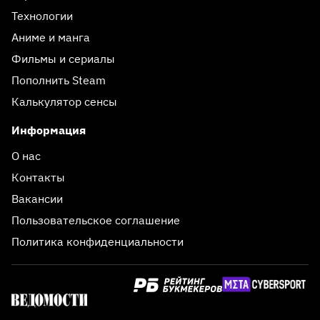
Технологии
Аниме и манга
Фильмы и сериалы
Пополнить Steam
Калькулятор сенсы
Информация
О нас
Контакты
Вакансии
Пользовательское соглашение
Политика конфиденциальности