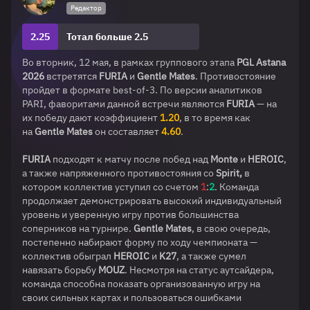
Редактор
2.25
Тотал больше 2.5
Во вторник, 12 мая, в рамках группового этапа
PGL Astana
2026
встретятся
FURIA
и
Gentle Mates
. Противостояние
пройдет в формате best-of-3. По версии аналитиков
PARI, фаворитами данной встречи являются
FURIA
— на
их победу дают коэффициент
1.20
, в то время как
на
Gentle Mates
он составляет
4.60
.
FURIA
подходят к матчу после побед над
Monte
и
HEROIC
,
а также напряженного противостояния со
Spirit,
в
котором коллектив уступил со счетом
1
:
2
. Команда
продолжает демонстрировать высокий индивидуальный
уровень и уверенную игру против большинства
соперников на турнире.
Gentle Mates
, в свою очередь,
постепенно набирают форму по ходу чемпионата —
коллектив обыграл
HEROIC
и
K27
, а также сумел
навязать борьбу
MOUZ
. Несмотря на статус аутсайдера,
команда способна показать организованную игру на
своих сильных картах и пользоваться ошибками