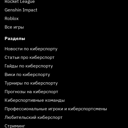
Rocket League
Genshin Impact
Roblox
Все игры
Разделы
Новости по киберспорту
Статьи про киберспорт
Гайды по киберспорту
Вики по киберспорту
Турниры по киберспорту
Прогнозы на киберспорт
Киберспортивные команды
Профессиональные игроки и киберспортсмены
Любительский киберспорт
Стриминг