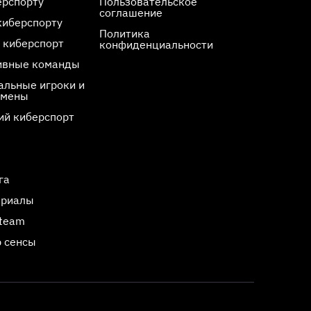
ерспорту
Пользовательское
соглашение
киберспорту
Политика
 киберспорт
конфиденциальности
ивные команды
льные игроки и
смены
ий киберспорт
га
ериалы
Steam
 сенсы