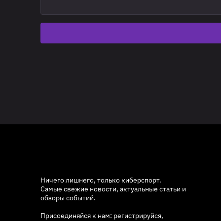
Ничего лишнего, только киберспорт.
Самые свежие новости, актуальные статьи и
обзоры событий.
Присоединяйся к нам: регистрируйся,