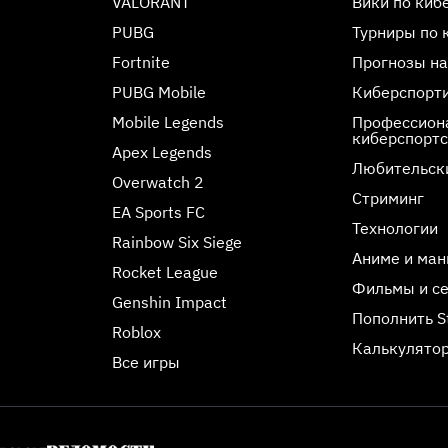
VALORANT
Вики по киб
PUBG
Турниры по 
Fortnite
Прогнозы на
PUBG Mobile
Киберспорт
Mobile Legends
Профессиона
киберспорт
Apex Legends
Любительск
Overwatch 2
Стриминг
EA Sports FC
Технологии
Rainbow Six Siege
Аниме и ман
Rocket League
Фильмы и с
Genshin Impact
Пополнить 
Roblox
Калькулятор
Все игры