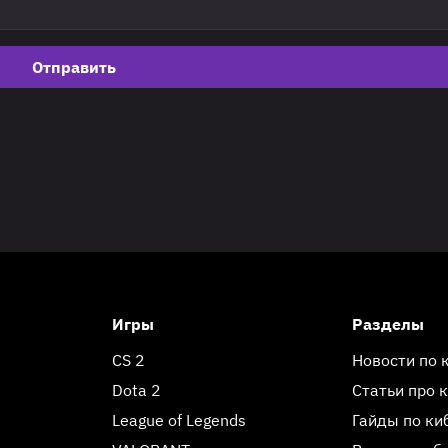
Отправить
Игры
Разделы
CS 2
Новости по 
Dota 2
Статьи про 
League of Legends
Гайды по ки