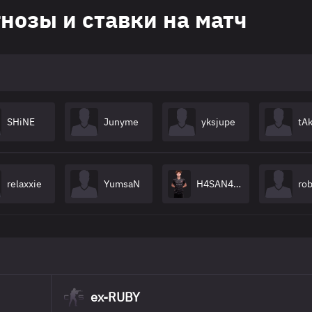
гнозы и ставки на матч
SHiNE
Junyme
yksjupe
tA
relaxxie
YumsaN
H4SAN4TOR
ro
ex-RUBY