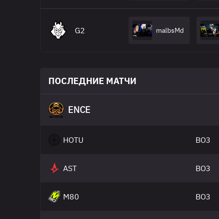
G2
malbsMd
ПОСЛЕДНИЕ МАТЧИ
ENCE
HOTU
BO3
AST
BO3
M80
BO3