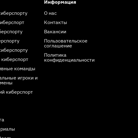
Информация
киберспорту
О нас
киберспорт
Контакты
берспорту
Вакансии
ерспорту
Пользовательское
соглашение
киберспорту
Политика
 киберспорт
конфиденциальности
ивные команды
льные игроки и
смены
ий киберспорт
га
ериалы