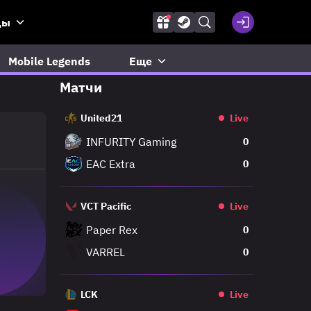
ды
Mobile Legends
Еще
Матчи
United21
Live
INFURITY Gaming
0
EAC Extra
0
VCT Pacific
Live
Paper Rex
0
VARREL
0
LCK
Live