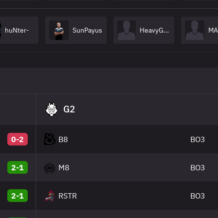
huNter-
SunPayus
HeavyGod
MA
G2
0-2
B8
BO3
2-1
M8
BO3
2-1
RSTR
BO3