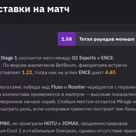
ставки на матч
1.58
Тотал раундов меньше 
 Stage 1
состоится матч между
G2
Esports
и
ENCE
.
3. По версии аналитиков BetBoom, фаворитами встречи
оставляет
1.22
, тогда как на успех
ENCE
дают
4.40
.
льтатами: победа над
Fluxo
и
Rooster
чередуется с пораж
а коллектива проявляется в маппуле — высокие показател
 уверенное начало серий. Слабым местом остается Mirage и
 сыграть роль, если соперники грамотно построят пик-баны
M80
, но проиграли
HOTU
и
3DMAX
, продемонстрировав
ым Dust 2 и стабильным Overpass, однако отсутствие прак