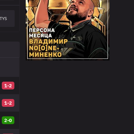
TYS
1-2
1-2
2-0