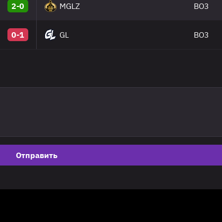
2-0
MGLZ
BO3
0-1
GL
BO3
Отправить