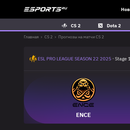
Нов
CS 2
Dota 2
Главная
CS 2
Прогнозы на матчи CS 2
ESL PRO LEAGUE SEASON 22 2025
Stage 
ENCE