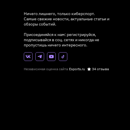
Ничего лишнего, только киберспорт.
Самые свежие новости, актуальные статьи и
обзоры событий.
Присоединяйся к нам: регистрируйся,
подписывайся в соц. сетях и никогда не
пропустишь ничего интересного.
Независимая оценка сайта
Esports.ru
34 отзыва