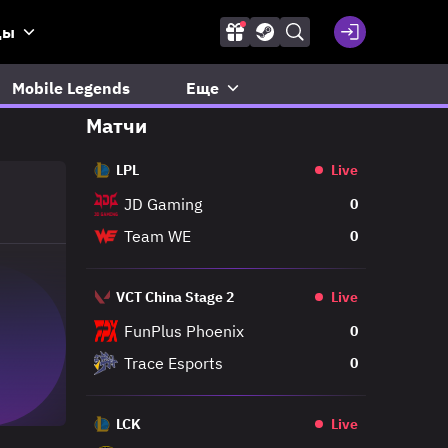
ды
Mobile Legends
Еще
Матчи
LPL
Live
JD Gaming
0
Team WE
0
VCT China Stage 2
Live
FunPlus Phoenix
0
Trace Esports
0
LCK
Live