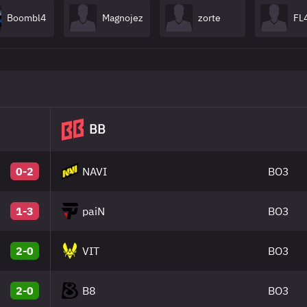
Boombl4
Magnojez
zorte
FL
BB
0-2
NAVI
BO3
1-3
paiN
BO3
2-0
VIT
BO3
2-0
B8
BO3