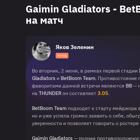
Gaimin Gladiators - Be
на матч
Яков Зеленин
Автор
Во вторник, 2 июня, в рамках первой стадии
Gladiators
и
BetBoom Team
. Противостояние 
фаворитами данной встречи являются
BB
— 
на
THUNDER
он составляет
3.05
.
BetBoom Team
подходят к старту мейджора в
но и уже успела громко заявить о себе, обы
уверенности и позволяет говорить о ростере
Gaimin Gladiators
— полная противоположность