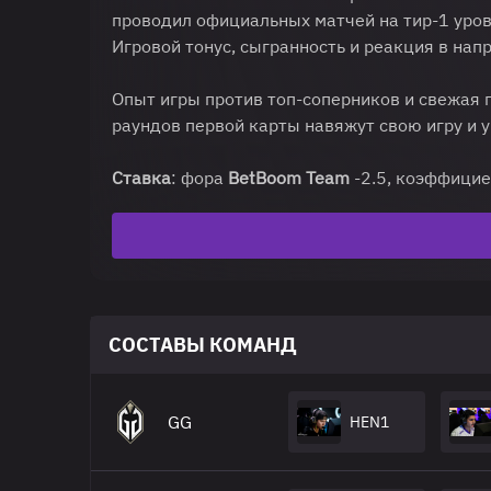
проводил официальных матчей на тир-1 уров
Игровой тонус, сыгранность и реакция в нап
Опыт игры против топ-соперников и свежая 
раундов первой карты навяжут свою игру и 
Ставка
: фора
BetBoom Team
-2.5, коэффици
СОСТАВЫ КОМАНД
GG
HEN1