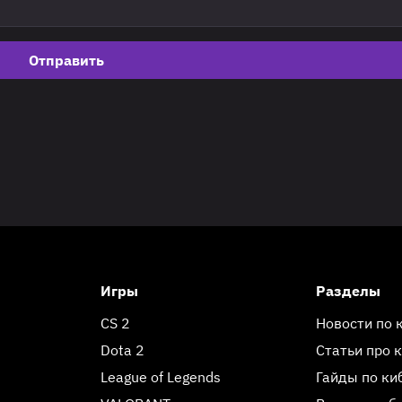
Отправить
Игры
Разделы
CS 2
Новости по 
Dota 2
Статьи про 
League of Legends
Гайды по ки