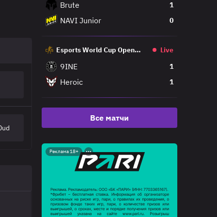
Brute
1
NAVI Junior
0
Esports World Cup Open
Live
Qualifier
9INE
1
Heroic
1
Все матчи
0ud
Реклама 18+