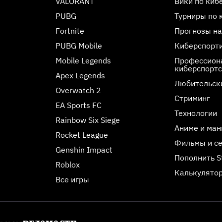
VALORANT
Вики по киб
PUBG
Турниры по 
Fortnite
Прогнозы на
PUBG Mobile
Киберспорт
Mobile Legends
Профессиона
киберспорт
Apex Legends
Любительск
Overwatch 2
Стриминг
EA Sports FC
Технологии
Rainbow Six Siege
Аниме и ман
Rocket League
Фильмы и с
Genshin Impact
Пополнить 
Roblox
Калькулятор
Все игры