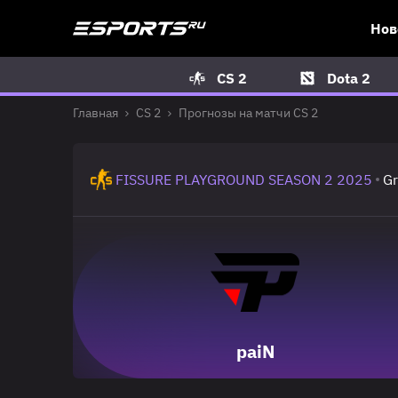
Нов
CS 2
Dota 2
Главная
CS 2
Прогнозы на матчи CS 2
FISSURE PLAYGROUND SEASON 2 2025
Gr
paiN