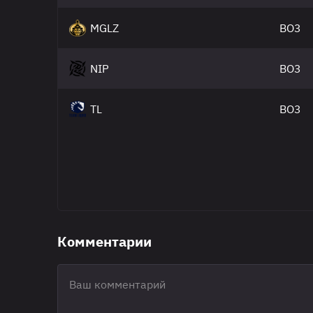
MGLZ
BO3
NIP
BO3
TL
BO3
Комментарии