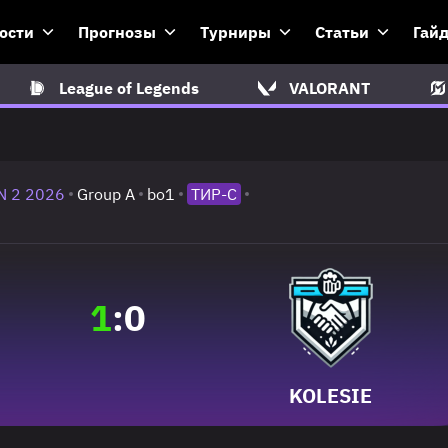
ости
Прогнозы
Турниры
Статьи
Гай
League of Legends
VALORANT
N 2 2026
Group A
bo1
ТИР-C
1
:
0
KOLESIE