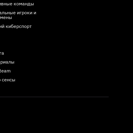
ивные команды
льные игроки и
смены
ий киберспорт
га
ериалы
Steam
 сенсы