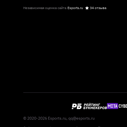
Независимая оценка сайта
Esports.ru
34 отзыва
© 2020-2026 Esports.ru,
qq@esports.ru