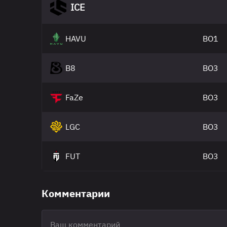
ICE
HAVU
BO1
B8
BO3
FaZe
BO3
LGC
BO3
FUT
BO3
Комментарии