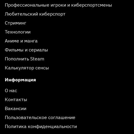
Профессиональные игроки и киберспортсмены
Любительский киберспорт
Стриминг
Технологии
Аниме и манга
Фильмы и сериалы
Пополнить Steam
Калькулятор сенсы
Информация
О нас
Контакты
Вакансии
Пользовательское соглашение
Политика конфиденциальности