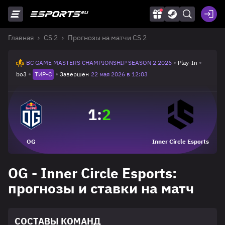
Главная
CS 2
Прогнозы на матчи CS 2
BC GAME MASTERS CHAMPIONSHIP SEASON 2 2026
Play-In
bo3
ТИР-C
Завершен
22 мая 2026 в 12:03
1
:
2
OG
Inner Circle Esports
OG - Inner Circle Esports:
прогнозы и ставки на матч
СОСТАВЫ КОМАНД