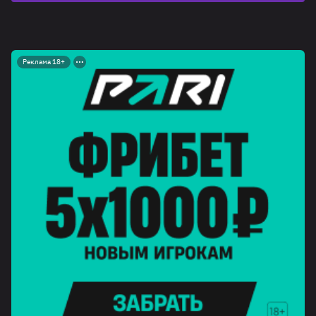
Реклама 18+