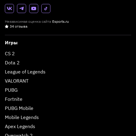
Независимая оценка сайта
Esports.ru
34 отзыва
Игры
CS 2
Dota 2
League of Legends
VALORANT
PUBG
Fortnite
PUBG Mobile
Mobile Legends
Apex Legends
Overwatch 2