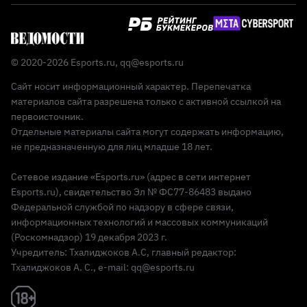
© 2020-2026 Esports.ru,
qq@esports.ru
Сайт носит информационный характер. Перепечатка
материалов сайта разрешена только с активной ссылкой на
первоисточник.
Отдельные материалы сайта могут содержать информацию,
не предназначенную для лиц младше 18 лет.
Сетевое издание «Esports.ru» (адрес в сети интернет
Esports.ru), свидетельство Эл № ФС77-86483 выдано
Федеральной службой по надзору в сфере связи,
информационных технологий и массовых коммуникаций
(Роскомнадзор) 19 декабря 2023 г.
Учредитель: Тхалиджоков А.С, главный редактор:
Тхалиджоков А. С., e-mail: qq@esports.ru
Реклама 18+