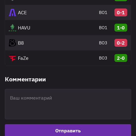
ACE
0-1
BO1
HAVU
1-0
BO1
B8
0-2
BO3
FaZe
2-0
BO3
Комментарии
Отправить