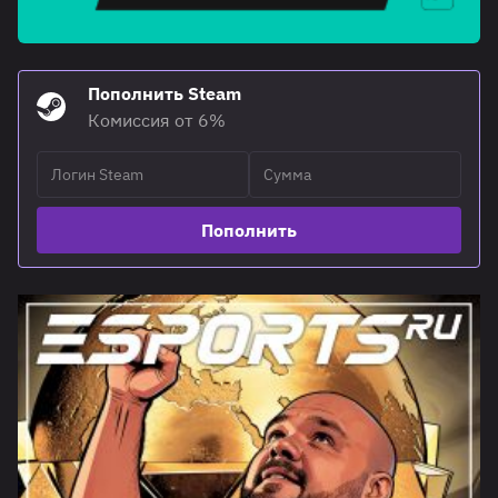
Пополнить Steam
Комиссия от 6%
Пополнить