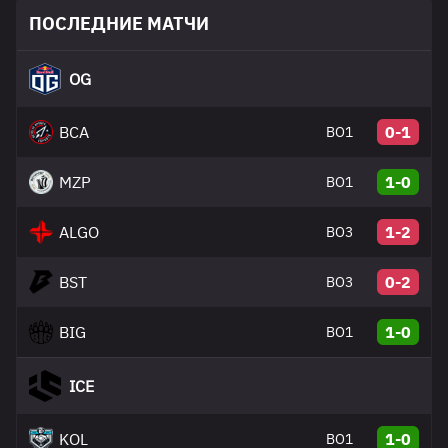
ПОСЛЕДНИЕ МАТЧИ
OG
BCA
0-1
BO1
MZP
1-0
BO1
ALGO
1-2
BO3
BST
0-2
BO3
BIG
1-0
BO1
ICE
KOL
1-0
BO1