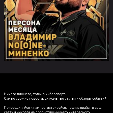
Ничего лишнего, только киберспорт.
Самые свежие новости, актуальные статьи и обзоры событий.
Присоединяйся к нам: регистрируйся, подписывайся в соц.
сетях и никогда не пропустишь ничего интересного.