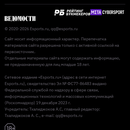
© 2020-2026 Esports.ru,
qq@esports.ru
Сайт носит информационный характер. Перепечатка
материалов сайта разрешена только с активной ссылкой на
первоисточник.
Отдельные материалы сайта могут содержать информацию,
не предназначенную для лиц младше 18 лет.
Сетевое издание «Esports.ru» (адрес в сети интернет
Esports.ru), свидетельство Эл № ФС77-86483 выдано
Федеральной службой по надзору в сфере связи,
информационных технологий и массовых коммуникаций
(Роскомнадзор) 19 декабря 2023 г.
Учредитель: Тхалиджоков А.С, главный редактор:
Тхалиджоков А. С., e-mail: qq@esports.ru