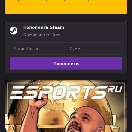
Пополнить Steam
Комиссия от 6%
Пополнить