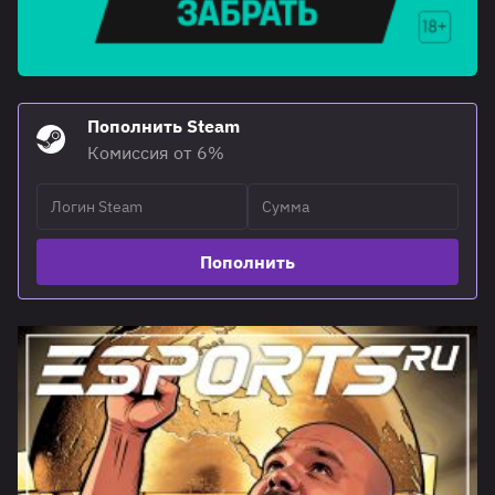
Пополнить Steam
Комиссия от 6%
Пополнить