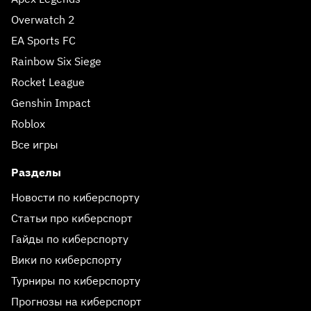
Overwatch 2
EA Sports FC
Rainbow Six Siege
Rocket League
Genshin Impact
Roblox
Все игры
Разделы
Новости по киберспорту
Статьи про киберспорт
Гайды по киберспорту
Вики по киберспорту
Турниры по киберспорту
Прогнозы на киберспорт