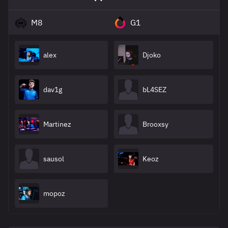
M8
G1
alex
Djoko
dav1g
bL4SEZ
Martinez
Brooxsy
sausol
Keoz
mopoz