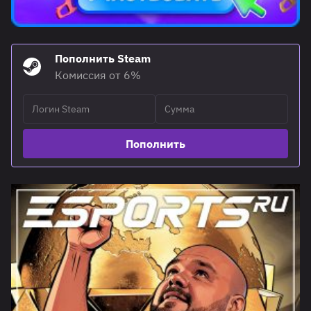
Пополнить Steam
Комиссия от 6%
Пополнить