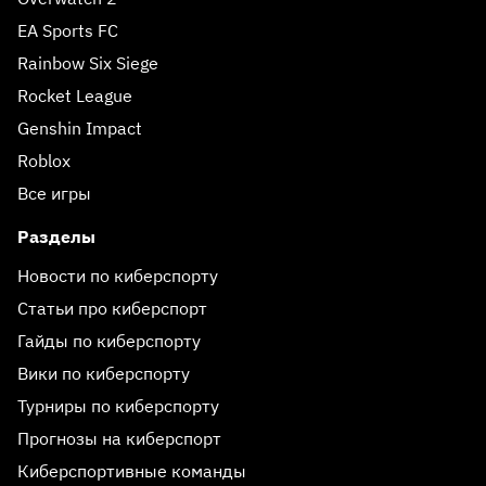
EA Sports FC
Rainbow Six Siege
Rocket League
Genshin Impact
Roblox
Все игры
Разделы
Новости по киберспорту
Статьи про киберспорт
Гайды по киберспорту
Вики по киберспорту
Турниры по киберспорту
Прогнозы на киберспорт
Киберспортивные команды