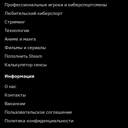
Профессиональные игроки и киберспортсмены
Любительский киберспорт
Стриминг
Технологии
Аниме и манга
Фильмы и сериалы
Пополнить Steam
Калькулятор сенсы
Информация
О нас
Контакты
Вакансии
Пользовательское соглашение
Политика конфиденциальности