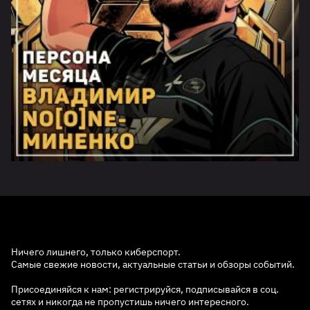
Ничего лишнего, только киберспорт.
Самые свежие новости, актуальные статьи и обзоры событий.
Присоединяйся к нам: регистрируйся, подписывайся в соц.
сетях и никогда не пропустишь ничего интересного.