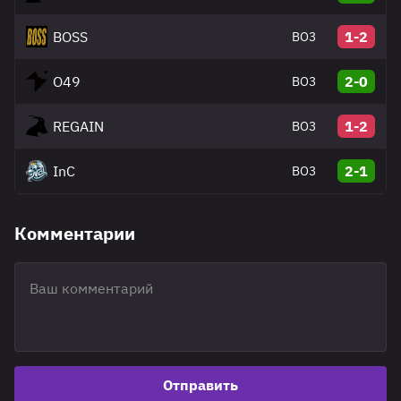
BOSS
1-2
BO3
O49
2-0
BO3
REGAIN
1-2
BO3
InC
2-1
BO3
Комментарии
Отправить