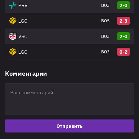
PRV
2-0
BO3
LGC
2-3
BO5
VSC
2-0
BO3
LGC
0-2
BO3
Комментарии
Отправить