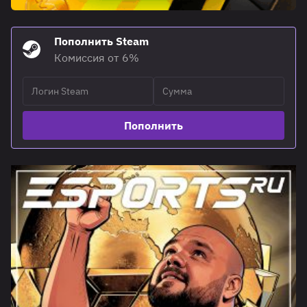
Пополнить Steam
Комиссия от 6%
Пополнить