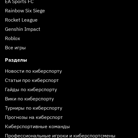
EA Sports FC
Rainbow Six Siege
Rocket League
Genshin Impact
Roblox
Все игры
Разделы
Новости по киберспорту
Статьи про киберспорт
Гайды по киберспорту
Вики по киберспорту
Турниры по киберспорту
Прогнозы на киберспорт
Киберспортивные команды
Профессиональные игроки и киберспортсмены