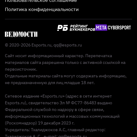
Пользовательское соглашение
Политика конфиденциальности
© 2020-2026 Esports.ru,
qq@esports.ru
Сайт носит информационный характер. Перепечатка
материалов сайта разрешена только с активной ссылкой на
первоисточник.
Отдельные материалы сайта могут содержать информацию,
не предназначенную для лиц младше 18 лет.
Сетевое издание «Esports.ru» (адрес в сети интернет
Esports.ru), свидетельство Эл № ФС77-86483 выдано
Федеральной службой по надзору в сфере связи,
информационных технологий и массовых коммуникаций
(Роскомнадзор) 19 декабря 2023 г.
Учредитель: Тхалиджоков А.С, главный редактор:
Тхалиджоков А. С., e-mail: qq@esports.ru