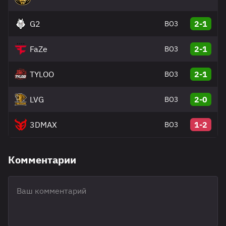
G2
2-1
BO3
FaZe
2-1
BO3
TYLOO
2-1
BO3
LVG
2-0
BO3
3DMAX
1-2
BO3
Комментарии