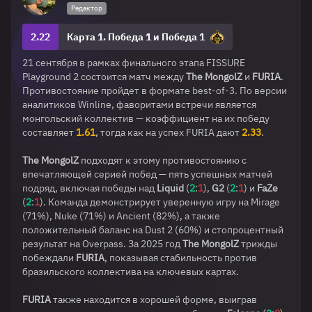
Редактор
2.22
Карта 1. Победа 1 и Победа 1
21 сентября в рамках финального этапа FISSURE
Playground 2 состоится матч между
The MongolZ
и
FURIA
.
Противостояние пройдет в формате best-of-3. По версии
аналитиков Winline, фаворитами встречи является
монгольский коллектив — коэффициент на их победу
составляет
1.61
, тогда как на успех FURIA дают
2.33
.
The MongolZ
подходят к этому противостоянию с
впечатляющей серией побед — пять успешных матчей
подряд, включая победы над
Liquid
(
2
:
1
),
G2
(
2
:
1
) и
FaZe
(
2
:
1
). Команда демонстрирует уверенную игру на Mirage
(71%), Nuke (71%) и Ancient (82%), а также
положительный баланс на Dust 2 (60%) и стопроцентный
результат на Overpass. За 2025 год
The MongolZ
трижды
побеждали
FURIA
, показывая стабильность против
бразильского коллектива на ключевых картах.
FURIA
также находится в хорошей форме, выиграв