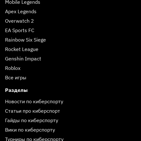
Mobile Legends
Apex Legends
Overwatch 2
EA Sports FC
Rainbow Six Siege
Rocket League
Genshin Impact
Roblox
Все игры
Разделы
Новости по киберспорту
Статьи про киберспорт
Гайды по киберспорту
Вики по киберспорту
Турниры по киберспорту