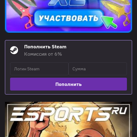
Пополнить Steam
Комиссия от 6%
Пополнить