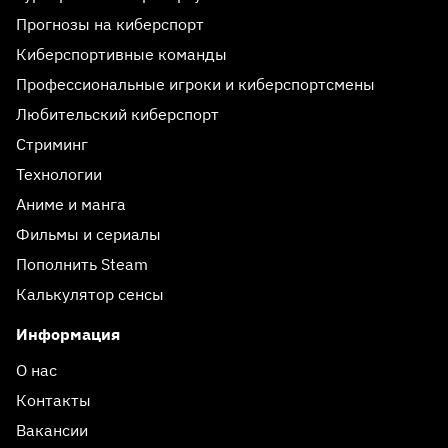
Прогнозы на киберспорт
Киберспортивные команды
Профессиональные игроки и киберспортсмены
Любительский киберспорт
Стриминг
Технологии
Аниме и манга
Фильмы и сериалы
Пополнить Steam
Калькулятор сенсы
Информация
О нас
Контакты
Вакансии