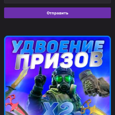
Отправить