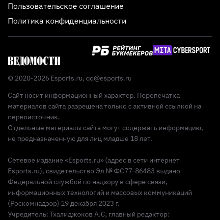
Пользовательское соглашение
Политика конфиденциальности
© 2020-2026 Esports.ru,
qq@esports.ru
Сайт носит информационный характер. Перепечатка
материалов сайта разрешена только с активной ссылкой на
первоисточник.
Отдельные материалы сайта могут содержать информацию,
не предназначенную для лиц младше 18 лет.
Сетевое издание «Esports.ru» (адрес в сети интернет
Esports.ru), свидетельство Эл № ФС77-86483 выдано
Федеральной службой по надзору в сфере связи,
информационных технологий и массовых коммуникаций
(Роскомнадзор) 19 декабря 2023 г.
Учредитель: Тхалиджоков А.С, главный редактор: