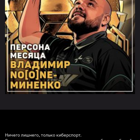
Ничего лишнего, только киберспорт.