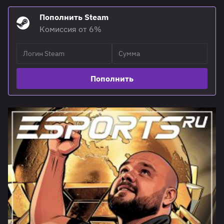
Пополнить Steam
Комиссия от 6%
Пополнить