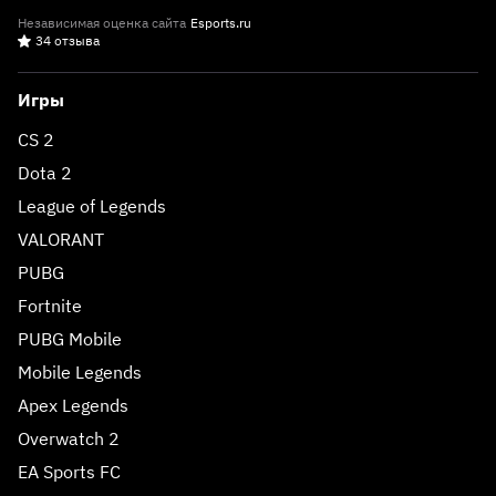
Независимая оценка сайта
Esports.ru
34 отзыва
Игры
CS 2
Dota 2
League of Legends
VALORANT
PUBG
Fortnite
PUBG Mobile
Mobile Legends
Apex Legends
Overwatch 2
EA Sports FC