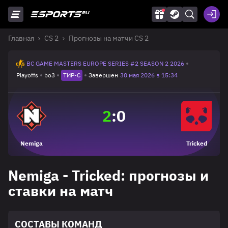
Главная
CS 2
Прогнозы на матчи CS 2
BC GAME MASTERS EUROPE SERIES #2 SEASON 2 2026
Playoffs
bo3
ТИР-C
Завершен
30 мая 2026 в 15:34
2
:
0
Nemiga
Tricked
Nemiga - Tricked: прогнозы и
ставки на матч
СОСТАВЫ КОМАНД