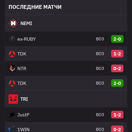
ПОСЛЕДНИЕ МАТЧИ
NEMI
ex-RUBY
2-0
BO3
TDK
1-2
BO3
NTR
0-2
BO3
TDK
2-0
BO3
TRI
JustP
1-2
BO3
1WIN
0-2
BO3