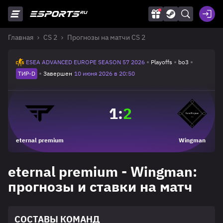
Главная
CS 2
Прогнозы на матчи CS 2
ESEA ADVANCED EUROPE SEASON 57 2026
Playoffs
bo3
ТИР-D
Завершен
10 июня 2026 в 20:50
1
:
2
eternal premium
Wingman
eternal premium - Wingman:
прогнозы и ставки на матч
СОСТАВЫ КОМАНД