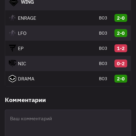
WING
ENRAGE
2-0
BO3
LFO
2-0
BO3
EP
1-2
BO3
NIC
0-2
BO3
DRAMA
2-0
BO3
Комментарии